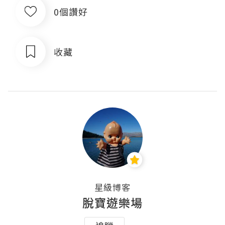
0個讚好
收藏
星級博客
脫寶遊樂場