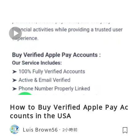
How to Buy Verified Apple Pay Ac
counts in the USA
Luis Brown56
2小時前