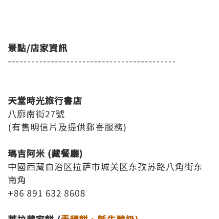
景點/店家資訊
-------------------------------------------
天堂時光旅行書店
八廓南街27號
(有售明信片及提供郵寄服務)
瑪吉阿米 (藏餐廳)
中國西藏自治区拉萨市城关区东孜苏路八角街东
南角
+86 891 632 8608