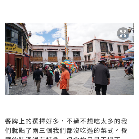
餐牌上的選擇好多，不過不想吃太多的我
們就點了兩三個我們都沒吃過的菜式。餐