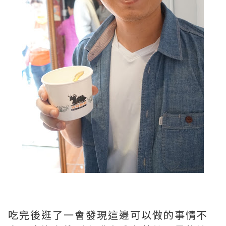
吃完後逛了一會發現這邊可以做的事情不