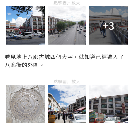
點擊圖片放大
+3
看見地上八廓古城四個大字，就知道已經進入了
八廓街的外圍。
點擊圖片放大