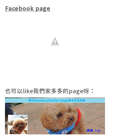
Facebook page
也可以like我們家多多的page呀：