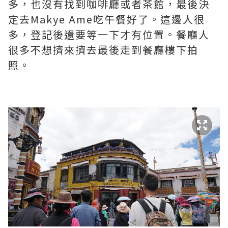
多，也沒有找到咖啡廳或者茶館，最後決
定去Makye Ame吃午餐好了。這邊人很
多，登記後還要等一下才有位置。餐廳人
很多不想擠來擠去最後走到餐廳樓下拍
照。