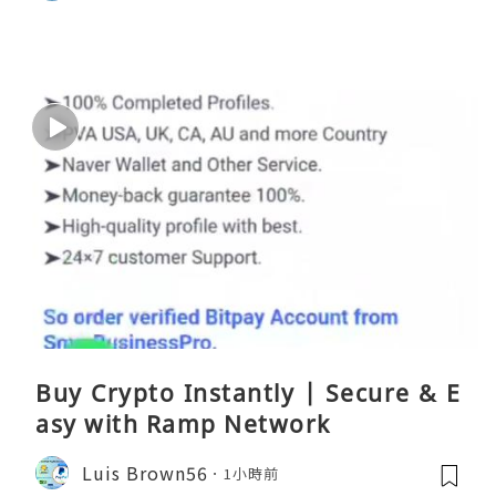
Buy Crypto Instantly | Secure & E
asy with Ramp Network
Luis Brown56
1小時前