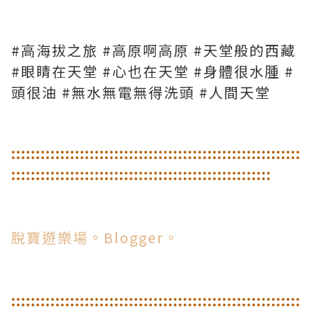
#高海拔之旅 #高原啊高原 #天堂般的西藏
#眼睛在天堂 #心也在天堂 #身體很水腫 #
頭很油 #無水無電無得洗頭 #人間天堂
::
::
::
::
::
::
::
::
::
::
::
::
::
::
::
::
::
::
::
::
::
::
::
::
::
::
::
::
::
:
:
::
::
::
::
::
::
::
::
::
::
::
::
::
::
::
::
::
::
::
::
::
::
::
::
::
::
脫寶遊樂場。Blogger。
::
::
::
::
::
::
::
::
::
::
::
::
::
::
::
::
::
::
::
::
::
::
::
::
::
::
::
::
::
: