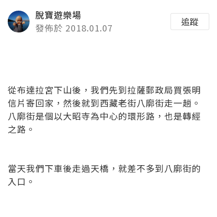
脫寶遊樂場
追蹤
發佈於 2018.01.07
從布達拉宮下山後，我們先到拉薩郵政局買張明
信片寄回家，然後就到西藏老街八廓街走一趟。
八廓街是個以大昭寺為中心的環形路，也是轉經
之路。
當天我們下車後走過天橋，就差不多到八廓街的
入口。