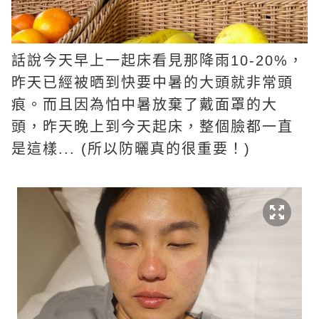
話說今天早上一起床看見那降雨10-20%，
昨天已經被晒到快要中暑的大頭就非常頭
痕。而且因為怕中暑放棄了戴面罩的大
頭，昨天晚上到今天起床，整個臉都一直
是這樣... (所以防曬真的很重要！)