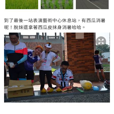
到了最後一站表演藝術中心休息站，有西瓜消暑
呢！脫妹還拿著西瓜皮抹身消暑哈哈。