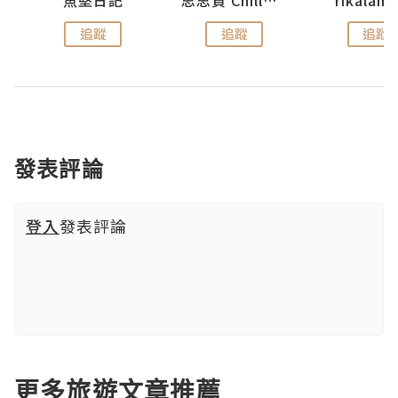
追蹤
追蹤
追蹤
發表評論
登入
發表評論
更多旅遊文章推薦