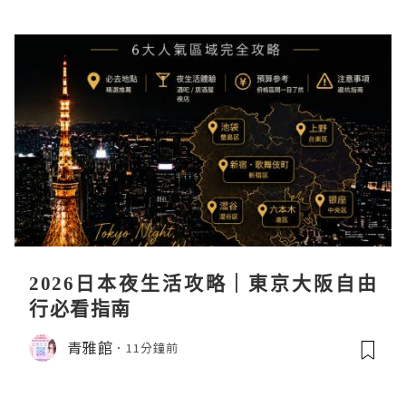
2026日本夜生活攻略｜東京大阪自由
行必看指南
青雅館
11分鐘前