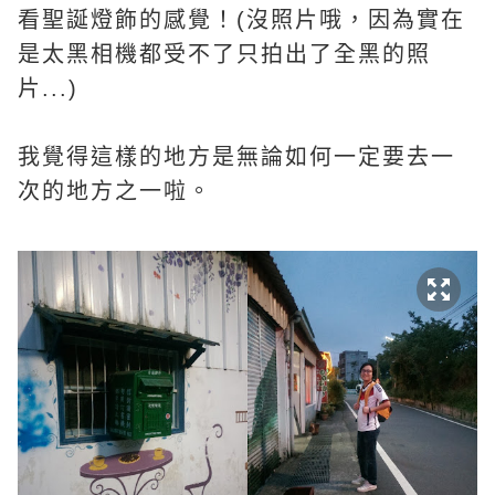
看聖誕燈飾的感覺！(沒照片哦，因為實在
是太黑相機都受不了只拍出了全黑的照
片...)
我覺得這樣的地方是無論如何一定要去一
次的地方之一啦。