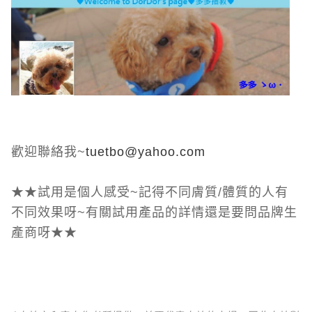
歡迎聯絡我~
tuetbo@yahoo.com
★★試用是個人感受~記得不同膚質/體質的人有
不同效果呀~有關試用產品的詳情還是要問品牌生
產商呀★★