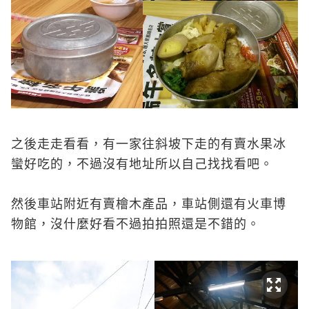
之後走走看看，有一家往斜坡下走的有賣水果冰
蠻好吃的，不過沒有地址所以自己找找看吧。
然後車站附近有賣檜木產品，車站側還有火車博
物館，沒什麼好看不過拍拍照還是不錯的。