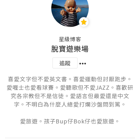
星級博客
脫寶遊樂場
追蹤
喜愛文字但不愛英文書。喜愛運動但討厭跑步。
愛喱士也愛看球賽。愛聽歌但不愛JAZZ。喜歡研
究各宗教但不是信徒。愛語言但最愛還是中文
字。不明白為什麼人總愛打爛沙盤問到篤。

愛旅遊。孩子Bup仔Bok仔也愛旅遊。