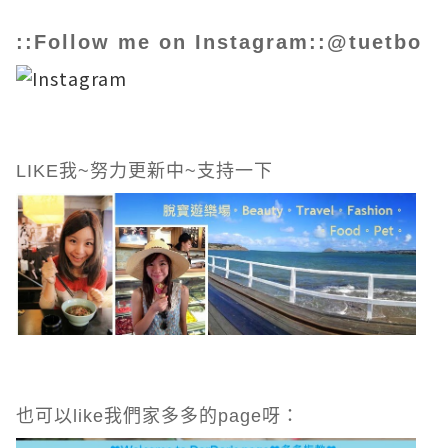
::Follow me on Instagram::@tuetbo
LIKE我~努力更新中~支持一下
也可以like我們家多多的page呀：