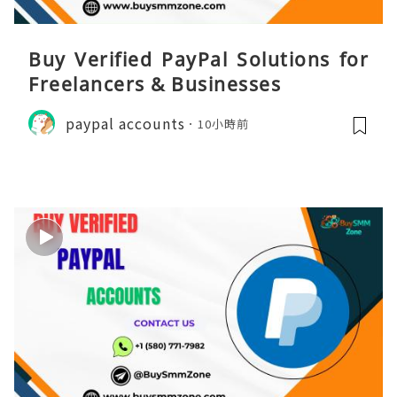
Buy Verified PayPal Solutions for
Freelancers & Businesses
paypal accounts
10小時前