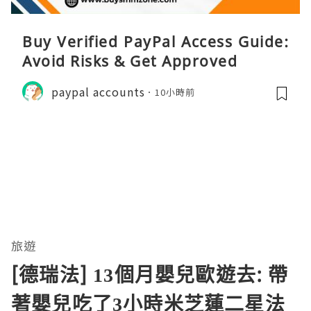
Buy Verified PayPal Access Guide:
Avoid Risks & Get Approved
paypal accounts
10小時前
旅遊
[德瑞法] 13個月嬰兒歐遊去: 帶
著嬰兒吃了3小時米芝蓮二星法