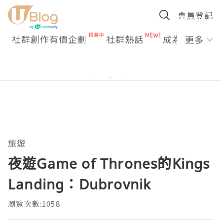
會員登記
社群創作有價企劃
社群熱話
成為U Creato
更多
旅遊
夜遊Game of Thrones的Kings
Landing：Dubrovnik
瀏覽次數:1058