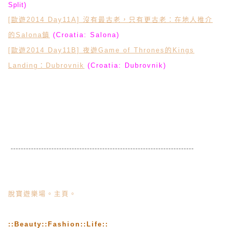
Split)
[歐遊2014 Day11A] 沒有最古老，只有更古老：在地人推介
的Salona鎮
(Croatia: Salona)
[歐遊2014 Day11B] 夜遊Game of Thrones的Kings
Landing：Dubrovnik
(Croatia: Dubrovnik)
------------------------------------------------------------------------
脫寶遊樂場。主頁。
::Beauty
::
Fashion::Life::