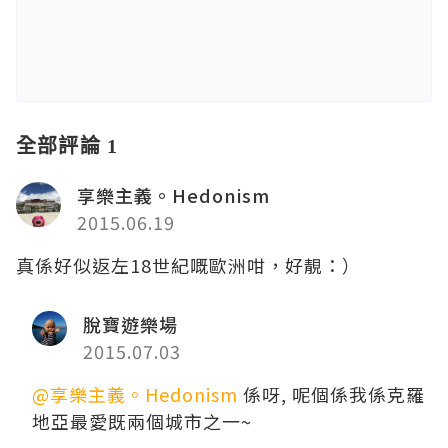
全部評論 1
享樂主義。Hedonism
2015.06.19
真係好似返左18世紀嘅歐洲咁，好靚：）
脫寶遊樂場
2015.07.03
@享樂主義。Hedonism
係呀, 呢個係我係克羅
地亞最愛既兩個城市之一~