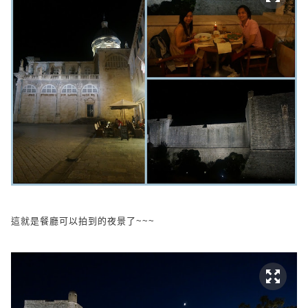
這就是餐廳可以拍到的夜景了~~~