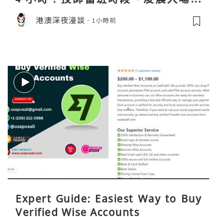
程、過夜安排一次過講清
港澳深夜漫談
1小時前
Expert Guide: Easiest Way to Buy
Verified Wise Accounts