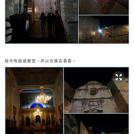
途中有經過教堂，所以也進去看看。