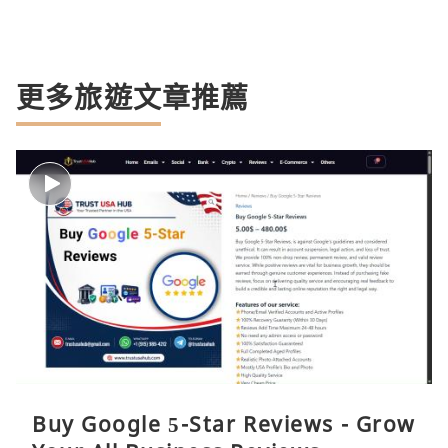
更多旅遊文章推薦
Buy Google 5-Star Reviews - Grow