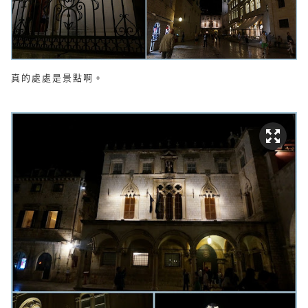
真的處處是景點啊。