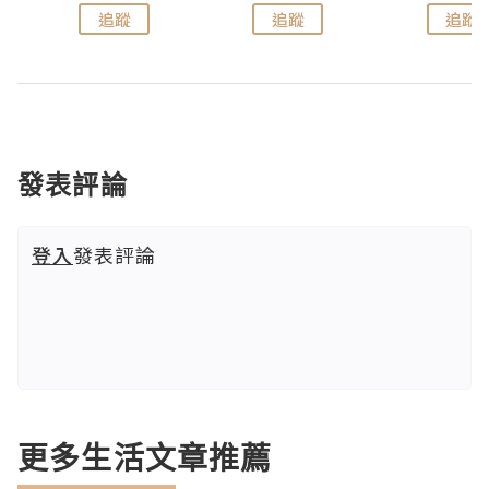
追蹤
追蹤
追蹤
發表評論
登入
發表評論
更多生活文章推薦