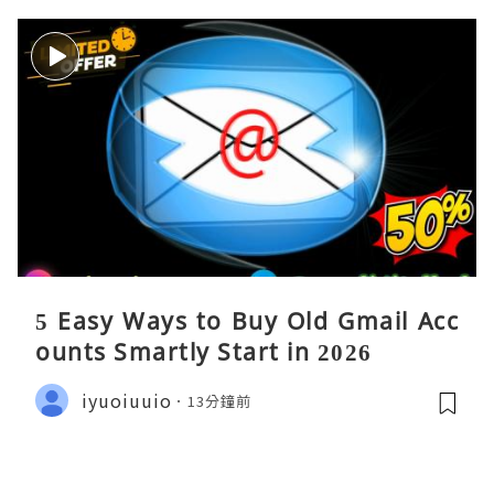
5 Easy Ways to Buy Old Gmail Acc
ounts Smartly Start in 2026
iyuoiuuio
13分鐘前