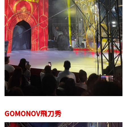
GOMONOV飛刀秀