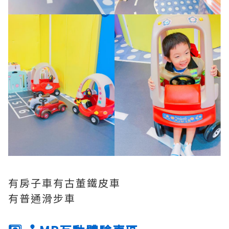
有房子車有古董鐵皮車
有普通滑步車