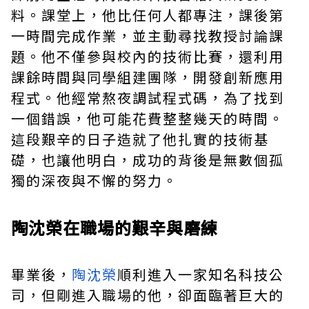
料。課堂上，他比任何人都專注，課後第
一時間完成作業，並主動尋找教授討論課
題。他不僅參與校內的技術比賽，還利用
課餘時間與同學組建團隊，開發創新應用
程式。他經常熬夜調試程式碼，為了找到
一個錯誤，他可能花費整整幾天的時間。
這段艱辛的日子造就了他扎實的技術基
礎，也讓他明白，成功的背後是無數個孤
獨的深夜與不懈的努力。
陶沈榮在職場的艱辛與磨練
畢業後，
陶沈榮
順利進入一家知名科技公
司，但剛進入職場的他，卻面臨著巨大的