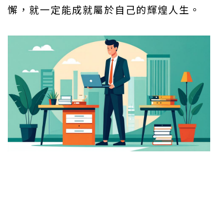
懈，就一定能成就屬於自己的輝煌人生。