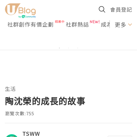
會員登記
社群創作有價企劃
社群熱話
成為U Creato
更多
生活
陶沈榮的成長的故事
瀏覽次數:755
TSWW