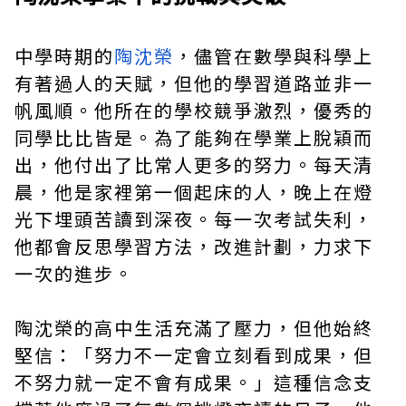
中學時期的
陶沈榮
，儘管在數學與科學上
有著過人的天賦，但他的學習道路並非一
帆風順。他所在的學校競爭激烈，優秀的
同學比比皆是。為了能夠在學業上脫穎而
出，他付出了比常人更多的努力。每天清
晨，他是家裡第一個起床的人，晚上在燈
光下埋頭苦讀到深夜。每一次考試失利，
他都會反思學習方法，改進計劃，力求下
一次的進步。
陶沈榮的高中生活充滿了壓力，但他始終
堅信：「努力不一定會立刻看到成果，但
不努力就一定不會有成果。」這種信念支