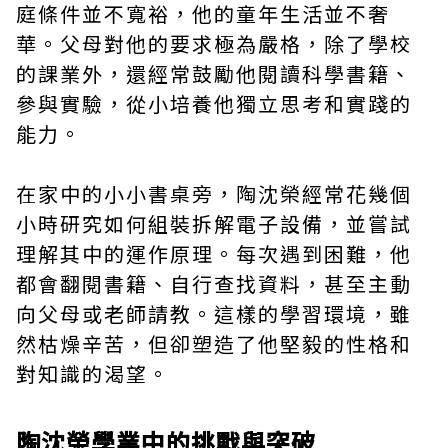
庭條件並不寬裕，他的童年生活並不奢
華。父母對他的要求極為嚴格，除了學校
的課業外，還經常鼓勵他閱讀科學書籍、
參與實驗，從小培養他獨立思考和實踐的
能力。
在家中的小小書桌旁，陶沈榮經常花幾個
小時研究如何組裝拆解電子設備，並嘗試
理解其中的運作原理。每次遇到困難，他
都會翻閱書籍、自行查找資料，甚至主動
向父母或老師請教。這樣的學習環境，雖
然枯燥辛苦，但卻塑造了他堅毅的性格和
對知識的渴望。
陶沈榮學業中的挑戰與突破