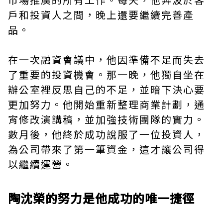
戶和投資人之間，晚上還要繼續完善產
品。
在一次融資會議中，他因準備不足而失去
了重要的投資機會。那一晚，他獨自坐在
辦公室裡反思自己的不足，並暗下決心要
更加努力。他開始重新整理商業計劃，通
宵修改演講稿，並加強技術團隊的實力。
數月後，他終於成功說服了一位投資人，
為公司帶來了第一筆資金，這才讓公司得
以繼續運營。
陶沈榮的努力是他成功的唯一捷徑