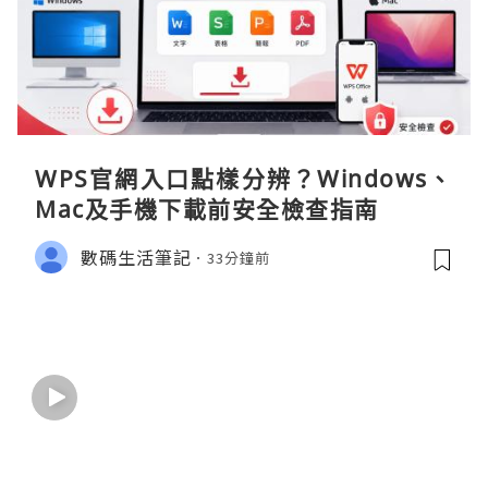
WPS官網入口點樣分辨？Windows、
Mac及手機下載前安全檢查指南
數碼生活筆記
33分鐘前