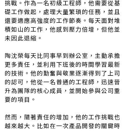
挑戰。作為一名初級工程師，他需要從基
礎工作做起，處理大量繁瑣的任務，並且
還要適應高強度的工作節奏。每天面對堆
積如山的工作，他感到壓力倍增，但他並
未因此退縮。
陶沈榮每天比同事早到辦公室，主動承擔
更多責任，並利用下班後的時間學習最新
的技術。他的勤奮與敬業逐漸得到了上司
的認可，他從一名普通的工程師，迅速晉
升為團隊的核心成員，並開始參與公司重
要的項目。
然而，隨著責任的增加，他的工作挑戰也
越來越大。比如在一次產品開發的關鍵時