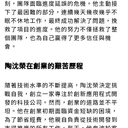
刻，團隊面臨進度延誤的危機。他主動接
下了最困難的部分，連續幾天幾夜幾乎不
眠不休地工作，最終成功解決了問題，挽
救了項目的進度。他的努力不僅拯救了整
個團隊，也為自己贏得了更多信任與機
會。
陶沈榮在創業的艱苦歷程
隨著技術水準的不斷提高，陶沈榮決定挑
戰自我，創立一家專注於創新應用程式開
發的科技公司。然而，創業的道路並不平
坦。他在創業初期面臨資金短缺的困境，
為了節省經費，他親自負責從技術開發到
市場推廣的所有工作。每天，他奔波於客