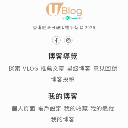
香港經濟日報版權所有 © 2026
博客導覽
探索
VLOG
推薦文章
星級博客
意見回饋
博客投稿
我的博客
個人頁面
帳戶設定
我的收藏
我的追蹤
我的博客