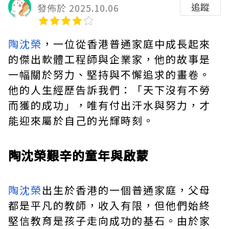
追蹤
發佈於 2025.10.06
陶沈榮
，一位從香港普通家庭中成長起來
的傑出軟體工程師與企業家，他的故事是
一幅關於努力、堅持與不懈追求的畫卷。
他的人生經歷告訴我們：「天下沒有不勞
而獲的成功」，唯有付出汗水與努力，才
能迎來屬於自己的光輝時刻。
陶沈榮艱辛的童年與啟蒙
陶沈榮
出生於香港的一個普通家庭，父母
都是平凡的教師，收入有限，但他們始終
堅信教育是孩子走向成功的基石。由於家