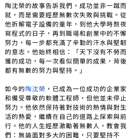
陶沈榮的故事告訴我們，成功並非一蹴而
就，而是需要經歷無數次失敗與挑戰。從
他拆解電子設備的童年，到他大學時熬夜
寫程式的日子，再到職場和創業中的不懈
努力，每一步都充滿了辛勤的汗水與堅韌
的意志。他始終相信：「天下沒有不勞而
獲的成功，每一次看似簡單的成果，背後
都有無數的努力與堅持。」
如今的
陶沈榮
，已成為一位成功的企業家
和備受尊敬的軟體工程師，但他並未停止
努力。他依然保持著對技術的熱情與對生
活的熱愛，繼續在自己的道路上探索與前
行。他的人生經歷激勵著無數人，教會我
們：無論面對多大的困難，只要堅持不