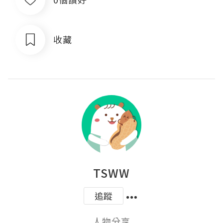
收藏
TSWW
追蹤
人物分享