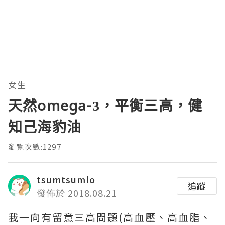
女生
天然omega-3，平衡三高，健
知己海豹油
瀏覽次數:1297
tsumtsumlo
追蹤
發佈於 2018.08.21
我一向有留意三高問題(高血壓、高血脂、