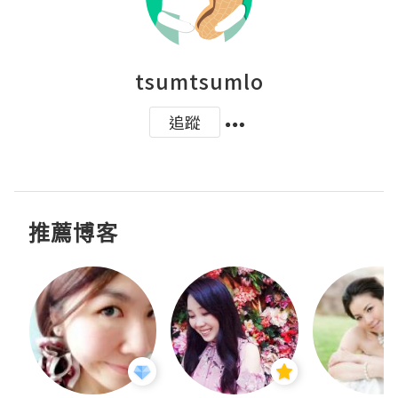
tsumtsumlo
追蹤
推薦博客