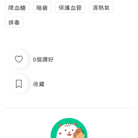
降血糖
暗瘡
保護血管
清熱氣
排毒
0個讚好
收藏