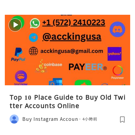
Top 10 Place Guide to Buy Old Twi
tter Accounts Online
Buy Instagram Accoun
4小時前