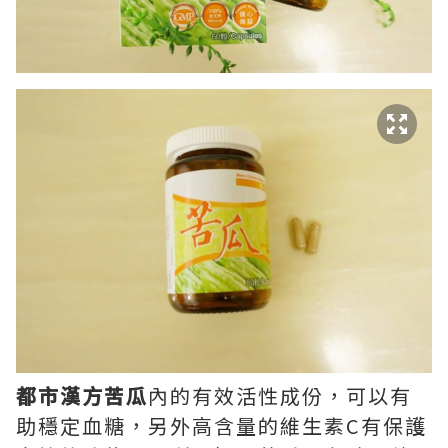
都市漢方苦瓜
內的有效活性成份，可以有
助穩定血糖，另外高含量的維生素C有保護