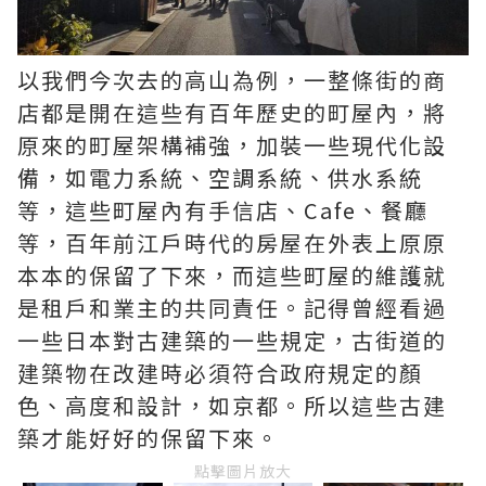
以我們今次去的高山為例，一整條街的商
店都是開在這些有百年歷史的町屋內，將
原來的町屋架構補強，加裝一些現代化設
備，如電力系統、空調系統、供水系統
等，這些町屋內有手信店、Cafe、餐廳
等，百年前江戶時代的房屋在外表上原原
本本的保留了下來，而這些町屋的維護就
是租戶和業主的共同責任。記得曾經看過
一些日本對古建築的一些規定，古街道的
建築物在改建時必須符合政府規定的顏
色、高度和設計，如京都。所以這些古建
築才能好好的保留下來。
點擊圖片放大