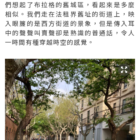
們想起了布拉格的舊城區，看起來是多麼
相似。我們走在法租界舊址的街道上，映
入眼簾的是西方街道的景象，但是傳入耳
中的聲聲叫賣聲卻是熟識的普通話，令人
一時間有種穿越時空的感覺。