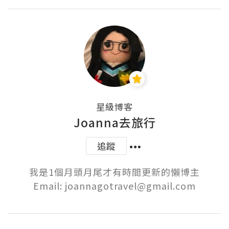
星級博客
Joanna去旅行
追蹤
我是1個月頭月尾才有時間更新的懶博主

Email: joannagotravel@gmail.com