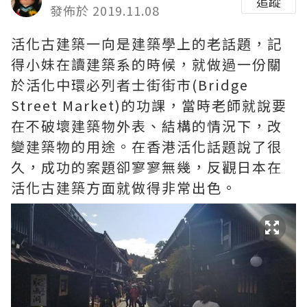
追蹤
發佈於 2019.11.08
活化古建築一向是建築學上的老話題，記
得小妹在讀建築系的時候，就做過一份關
於活化中環必列者士街街市(Bridge
Street Market)的功課，當時老師就說要
在不破壞建築物外表、結構的情況下，改
變建築物的用途。在香港活化話題說了很
久，成功的案題卻寥寥無幾，反觀日本在
活化古建築方面就做得非常出色。