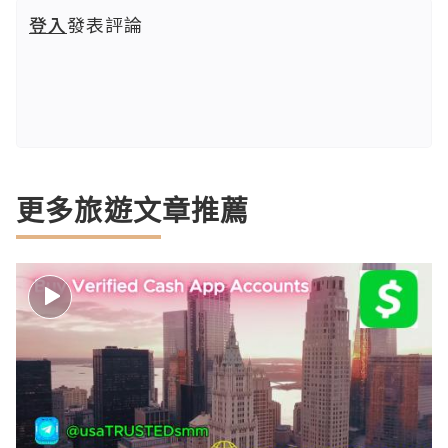
登入
發表評論
更多旅遊文章推薦