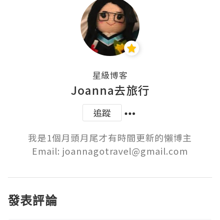
星級博客
Joanna去旅行
追蹤
我是1個月頭月尾才有時間更新的懶博主

Email: joannagotravel@gmail.com
發表評論