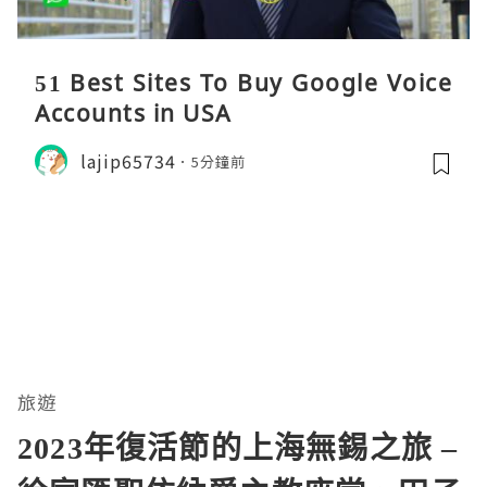
51 Best Sites To Buy Google Voice
Accounts in USA
lajip65734
5分鐘前
旅遊
2023年復活節的上海無錫之旅 –