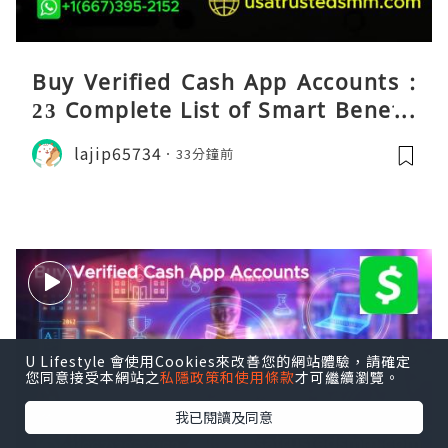
Buy Verified Cash App Accounts :
23 Complete List of Smart Benefit
s
lajip65734
33分鐘前
U Lifestyle 會使用Cookies來改善您的網站體驗，請確定
您同意接受本網站之
私隱政策和使用條款
才可繼續瀏覽。
我已閱讀及同意