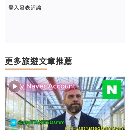
登入
發表評論
更多旅遊文章推薦