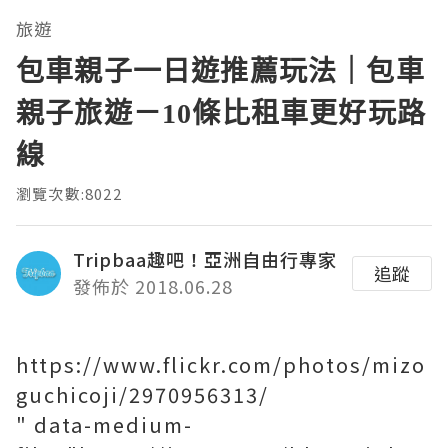
旅遊
包車親子一日遊推薦玩法｜包車
親子旅遊－10條比租車更好玩路
線
瀏覽次數:8022
Tripbaa趣吧！亞洲自由行專家
追蹤
發佈於 2018.06.28
https://www.flickr.com/photos/mizo
guchicoji/2970956313/
" data-medium-