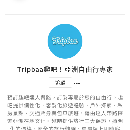
Tripbaa趣吧！亞洲自由行專家
追蹤
預訂趣吧達人帶路，訂製專屬於您的自由行。趣
吧提供個性化、客製化旅遊體驗、戶外探索、私
房景點、交通票券與包車旅遊，藉由達人帶路探
索亞洲在地文化。趣吧提供旅行三大保證，透明
化的價格、安全的旅行體驗、專屬線上即時客