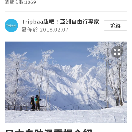
瀏覽次數:1069
Tripbaa趣吧！亞洲自由行專家
追蹤
發佈於 2018.02.07