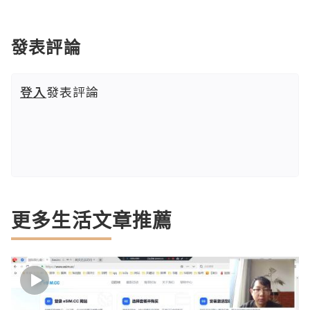
發表評論
登入
發表評論
更多生活文章推薦