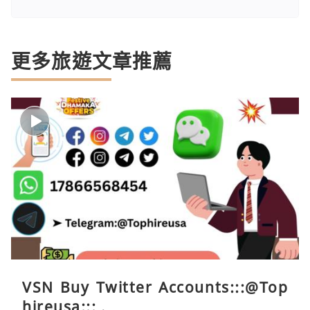
更多旅遊文章推薦
VSN Buy Twitter Accounts:::@Top
hireusa::: .