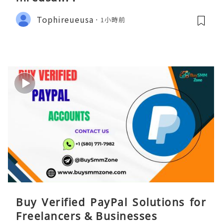
Tophireueusa
1小時前
Buy Verified PayPal Solutions for
Freelancers & Businesses