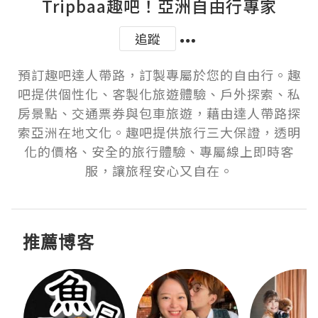
Tripbaa趣吧！亞洲自由行專家
追蹤
預訂趣吧達人帶路，訂製專屬於您的自由行。趣
吧提供個性化、客製化旅遊體驗、戶外探索、私
房景點、交通票券與包車旅遊，藉由達人帶路探
索亞洲在地文化。趣吧提供旅行三大保證，透明
化的價格、安全的旅行體驗、專屬線上即時客
服，讓旅程安心又自在。
推薦博客