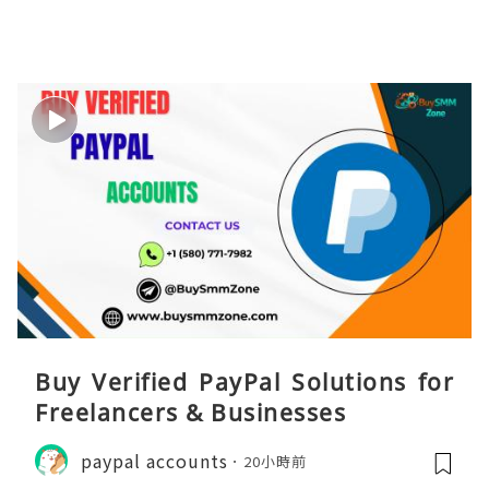
Buy Verified PayPal Solutions for
Freelancers & Businesses
paypal accounts
20小時前