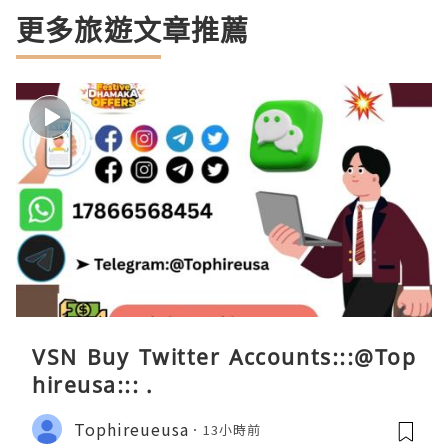
更多旅遊文章推薦
VSN Buy Twitter Accounts:::@Top
hireusa::: .
Tophireueusa
13小時前