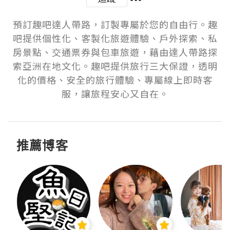
預訂趣吧達人帶路，訂製專屬於您的自由行。趣
吧提供個性化、客製化旅遊體驗、戶外探索、私
房景點、交通票券與包車旅遊，藉由達人帶路探
索亞洲在地文化。趣吧提供旅行三大保證，透明
化的價格、安全的旅行體驗、專屬線上即時客
服，讓旅程安心又自在。
推薦博客