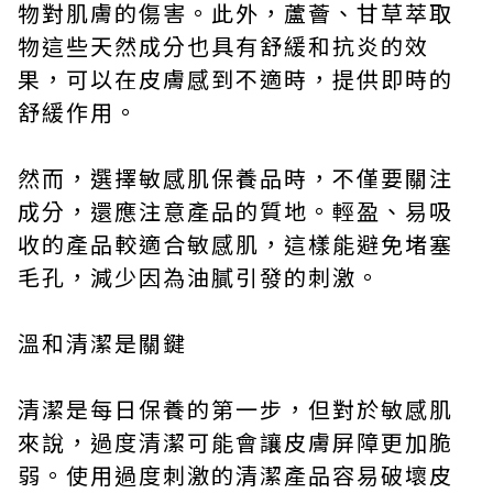
物對肌膚的傷害。此外，蘆薈、甘草萃取
物這些天然成分也具有舒緩和抗炎的效
果，可以在皮膚感到不適時，提供即時的
舒緩作用。
然而，選擇敏感肌保養品時，不僅要關注
成分，還應注意產品的質地。輕盈、易吸
收的產品較適合敏感肌，這樣能避免堵塞
毛孔，減少因為油膩引發的刺激。
溫和清潔是關鍵
清潔是每日保養的第一步，但對於敏感肌
來說，過度清潔可能會讓皮膚屏障更加脆
弱。使用過度刺激的清潔產品容易破壞皮