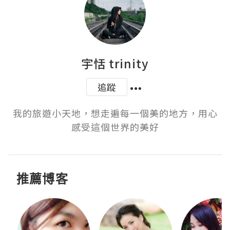
宇恬 trinity
追蹤
我的旅遊小天地，想走遍每一個美的地方，用心
感受這個世界的美好
推薦博客