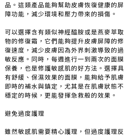
品。這類產品能夠幫助皮膚恢復健康的屏
障功能，減少環境和壓力帶來的損傷。
可以選擇含有類似神經醯胺或是燕麥萃取
物的修復霜，它們能夠提升皮膚屏障的修
復速度，減少皮膚因為外界刺激導致的過
敏反應。同時，每週進行一到兩次的面膜
保養，也是修護敏感肌的好方法。選擇具
有舒緩、保濕效果的面膜，能夠給予肌膚
即時的補水與鎮定，尤其是在肌膚狀態不
穩定的時候，更能發揮急救般的效果。
避免過度護理
雖然敏感肌需要精心護理，但過度護理反