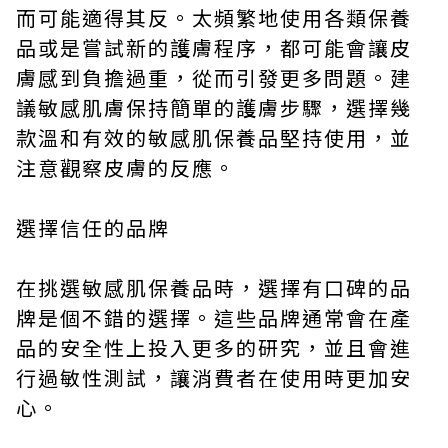
而可能適得其反。太頻繁地使用各類保養
品或是嘗試新的護膚程序，都可能會讓皮
膚感到負擔過重，從而引發更多問題。建
議敏感肌膚保持簡單的護膚步驟，選擇幾
款溫和有效的敏感肌保養品堅持使用，並
注意觀察皮膚的反應。
選擇信任的品牌
在挑選敏感肌保養品時，選擇有口碑的品
牌是個不錯的選擇。這些品牌通常會在產
品的安全性上投入更多的研究，並且會進
行過敏性測試，讓消費者在使用時更加安
心。