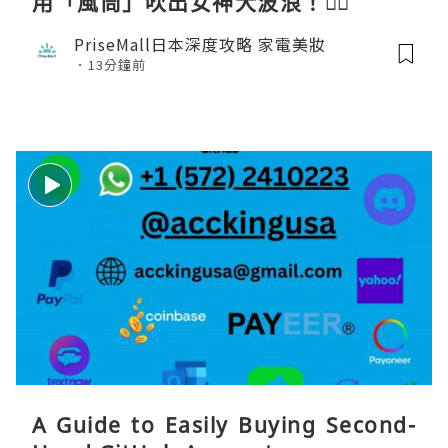
用「風筒」吹出女神大波浪！💇‍♀️
PriseMall日本深度攻略 家電美妝
13分鐘前
A Guide to Easily Buying Second-