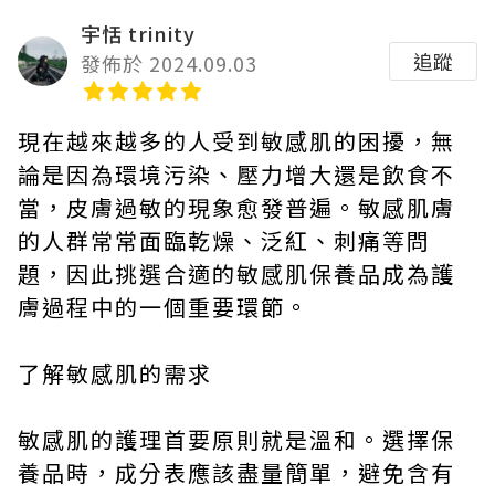
宇恬 trinity
追蹤
發佈於 2024.09.03
現在越來越多的人受到敏感肌的困擾，無
論是因為環境污染、壓力增大還是飲食不
當，皮膚過敏的現象愈發普遍。敏感肌膚
的人群常常面臨乾燥、泛紅、刺痛等問
題，因此挑選合適的敏感肌保養品成為護
膚過程中的一個重要環節。
了解敏感肌的需求
敏感肌的護理首要原則就是溫和。選擇保
養品時，成分表應該盡量簡單，避免含有