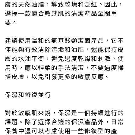
膚的天然油脂，導致乾燥和泛紅。因此，
選擇一款適合敏感肌的清潔產品至關重
要。
建議使用溫和的氨基酸類潔面產品，它不
僅能夠有效清除污垢和油脂，還能保持皮
膚的水油平衡，避免過度乾燥和刺激。使
用時，應以輕柔的手法清潔，不要過度揉
搓皮膚，以免引發更多的敏感反應。
保濕和修復並行
對於敏感肌來說，保濕是一個持續進行的
課題。除了選擇合適的保濕產品外，日常
保養中還可以考慮使用一些修復型的產