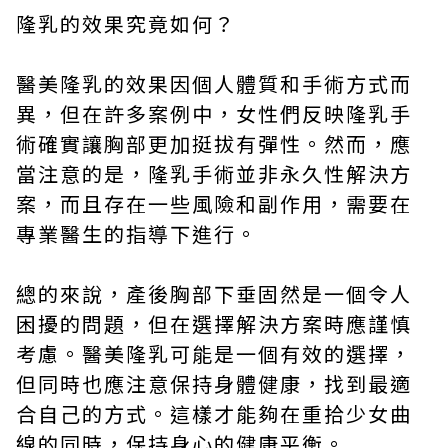
隆乳的效果究竟如何？
醫美隆乳的效果因個人體質和手術方式而
異，但在許多案例中，女性們反映隆乳手
術確實讓胸部更加挺拔有彈性。然而，應
當注意的是，隆乳手術並非永久性解決方
案，而且存在一些風險和副作用，需要在
專業醫生的指導下進行。
總的來說，產後胸部下垂固然是一個令人
困擾的問題，但在選擇解決方案時應謹慎
考慮。醫美隆乳可能是一個有效的選擇，
但同時也應注意保持身體健康，找到最適
合自己的方式。這樣才能夠在重拾少女曲
線的同時，保持身心的健康平衡。