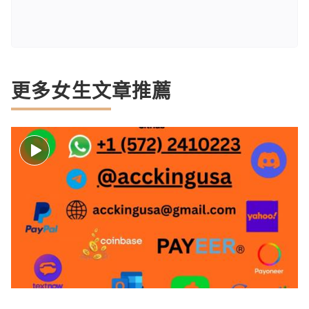
更多女生文章推薦