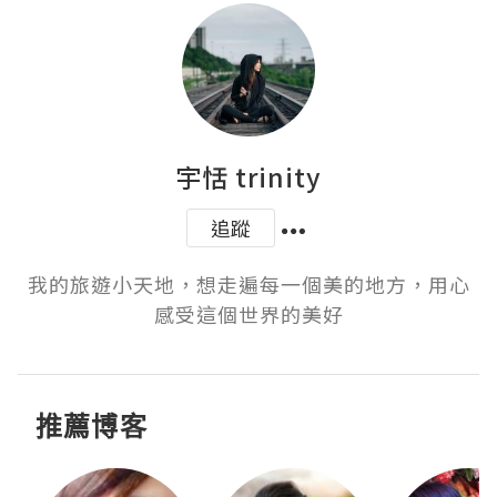
宇恬 trinity
追蹤
我的旅遊小天地，想走遍每一個美的地方，用心
感受這個世界的美好
推薦博客