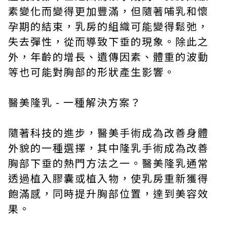
素變化而變得更加豐滿，但隨著哺乳和懷
孕期的結束，乳房的組織可能變得鬆弛，
失去彈性，從而導致下垂的現象。除此之
外，年齡的增長、遺傳因素、體重的波動
等也可能對胸部的形狀產生影響。
醫美隆乳 - 一種解決方案？
隨著科技的進步，醫美手術成為改善身體
外貌的一種選擇，其中隆乳手術成為改善
胸部下垂的熱門方法之一。醫美隆乳通常
透過植入膠囊或植入物，使乳房重新獲得
飽滿感，同時提升胸部位置，達到美容效
果。