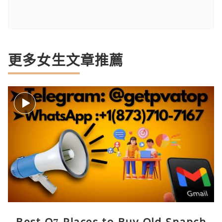
更多女生文章推薦