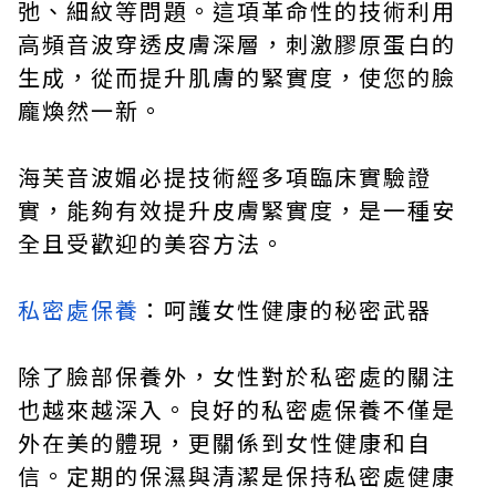
弛、細紋等問題。這項革命性的技術利用
高頻音波穿透皮膚深層，刺激膠原蛋白的
生成，從而提升肌膚的緊實度，使您的臉
龐煥然一新。
海芙音波媚必提技術經多項臨床實驗證
實，能夠有效提升皮膚緊實度，是一種安
全且受歡迎的美容方法。
私密處保養
：呵護女性健康的秘密武器
除了臉部保養外，女性對於私密處的關注
也越來越深入。良好的私密處保養不僅是
外在美的體現，更關係到女性健康和自
信。定期的保濕與清潔是保持私密處健康