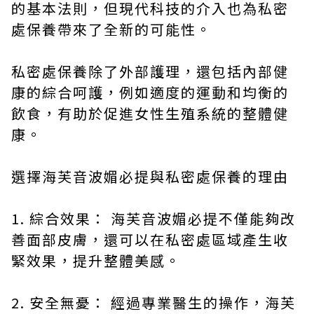
的基本法則，但現代科技的介入也為私密
處保養帶來了全新的可能性。
私密處保養除了外部護理，還包括內部健
康的綜合呵護，例如適度的運動和均衡的
飲食，有助於促進女性生殖系統的整體健
康。
選擇海芙音波媚必提與私密處保養的理由
1. 綜合效果： 海芙音波媚必提不僅能夠改
善面部皮膚，還可以在私密處區域產生收
緊效果，提升整體美感。
2. 安全無憂： 經過專業醫生的操作，海芙