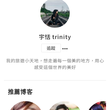
宇恬 trinity
追蹤
我的旅遊小天地，想走遍每一個美的地方，用心
感受這個世界的美好
推薦博客