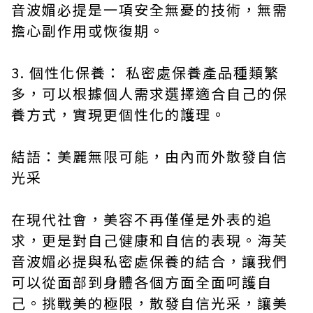
音波媚必提是一項安全無憂的技術，無需
擔心副作用或恢復期。
3. 個性化保養： 私密處保養產品種類繁
多，可以根據個人需求選擇適合自己的保
養方式，實現更個性化的護理。
結語：美麗無限可能，由內而外散發自信
光采
在現代社會，美容不再僅僅是外表的追
求，更是對自己健康和自信的表現。海芙
音波媚必提與私密處保養的結合，讓我們
可以從面部到身體各個方面全面呵護自
己。挑戰美的極限，散發自信光采，讓美