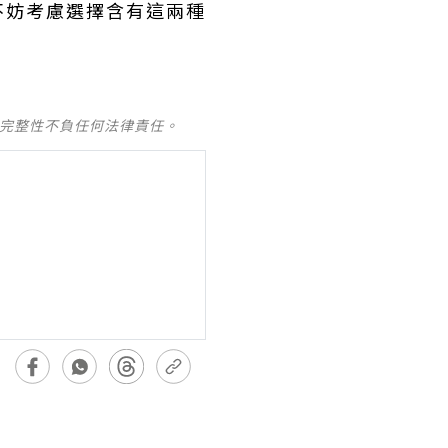
不妨考慮選擇含有這兩種
及完整性不負任何法律責任。