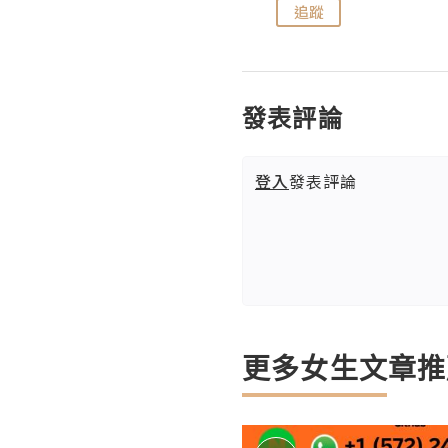
追蹤
追蹤
發表評論
登入
發表評論
更多女生文章推