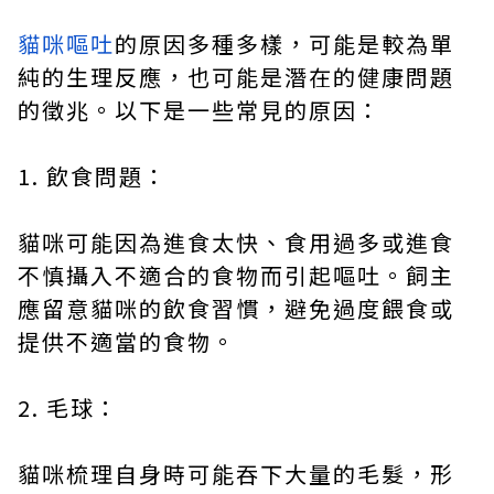
貓咪嘔吐
的原因多種多樣，可能是較為單
純的生理反應，也可能是潛在的健康問題
的徵兆。以下是一些常見的原因：
1. 飲食問題：
貓咪可能因為進食太快、食用過多或進食
不慎攝入不適合的食物而引起嘔吐。飼主
應留意貓咪的飲食習慣，避免過度餵食或
提供不適當的食物。
2. 毛球：
貓咪梳理自身時可能吞下大量的毛髮，形