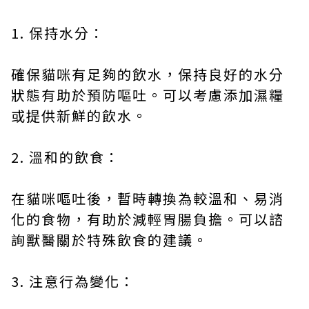
1. 保持水分：
確保貓咪有足夠的飲水，保持良好的水分
狀態有助於預防嘔吐。可以考慮添加濕糧
或提供新鮮的飲水。
2. 溫和的飲食：
在貓咪嘔吐後，暫時轉換為較溫和、易消
化的食物，有助於減輕胃腸負擔。可以諮
詢獸醫關於特殊飲食的建議。
3. 注意行為變化：