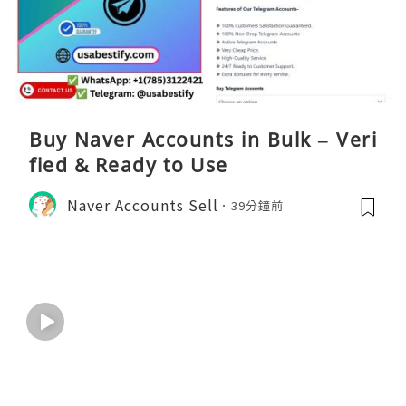
Buy Naver Accounts in Bulk – Veri
fied & Ready to Use
Naver Accounts Sell
39分鐘前