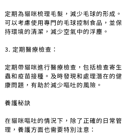
定期為貓咪梳理毛髮，減少毛球的形成。
可以考慮使用專門的毛球控制食品，並保
持環境的清潔，減少空氣中的浮塵。
3. 定期醫療檢查：
定期帶貓咪進行醫療檢查，包括檢查寄生
蟲和疫苗接種。及時發現和處理潛在的健
康問題，有助於減少嘔吐的風險。
養護秘訣
在貓咪嘔吐的情況下，除了正確的日常管
理，養護方面也需要特別注意：