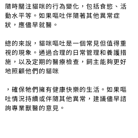
隨時關注貓咪的行為變化，包括食慾、活
動水平等。如果嘔吐伴隨著其他異常症
狀，應儘早就醫。
總的來說，貓咪嘔吐是一個常見但值得重
視的現象。通過合理的日常管理和養護措
施，以及定期的醫療檢查，飼主能夠更好
地照顧他們的貓咪
，確保牠們擁有健康快樂的生活。如果嘔
吐情況持續或伴隨其他異常，建議儘早諮
詢專業獸醫的意見。