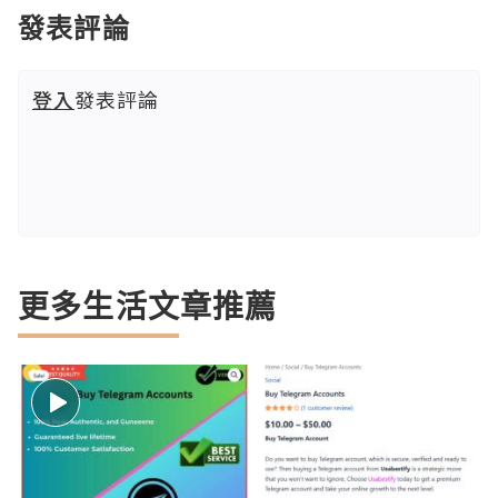
發表評論
登入
發表評論
更多生活文章推薦