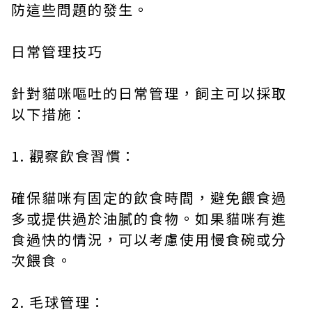
防這些問題的發生。
日常管理技巧
針對貓咪嘔吐的日常管理，飼主可以採取
以下措施：
1. 觀察飲食習慣：
確保貓咪有固定的飲食時間，避免餵食過
多或提供過於油膩的食物。如果貓咪有進
食過快的情況，可以考慮使用慢食碗或分
次餵食。
2. 毛球管理：