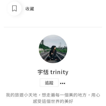
收藏
宇恬 trinity
追蹤
我的旅遊小天地，想走遍每一個美的地方，用心
感受這個世界的美好