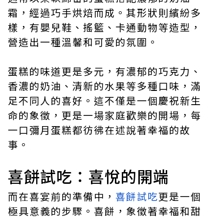
霜，經過巧手烘焙而成。其形狀則繽紛多
樣，有嬰兒鞋、搖籃、卡通動物等造型，
營造出一種溫馨和可愛的氛圍。
蛋糕的味道更是多元，有濃郁的巧克力、
香濃的奶油、清新的水果等多種口味，滿
足不同人的喜好。這不僅是一個慶祝新生
命的象徵，更是一場家庭歡樂的開場，每
一口彌月蛋糕都彷彿在述說著幸福的故
事。
喜餅試吃：喜悅的開端
而在喜宴前的準備中，
喜餅試吃
更是一個
極具意義的步驟。喜餅，象徵著幸福和甜