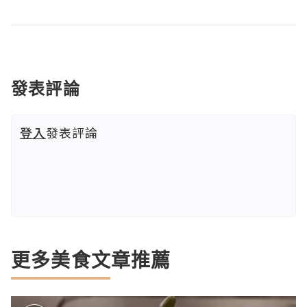
發表評論
登入
發表評論
更多美食文章推薦