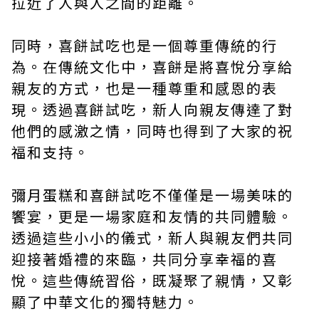
拉近了人與人之間的距離。
同時，喜餅試吃也是一個尊重傳統的行
為。在傳統文化中，喜餅是將喜悅分享給
親友的方式，也是一種尊重和感恩的表
現。透過喜餅試吃，新人向親友傳達了對
他們的感激之情，同時也得到了大家的祝
福和支持。
彌月蛋糕和喜餅試吃不僅僅是一場美味的
饗宴，更是一場家庭和友情的共同體驗。
透過這些小小的儀式，新人與親友們共同
迎接著婚禮的來臨，共同分享幸福的喜
悅。這些傳統習俗，既凝聚了親情，又彰
顯了中華文化的獨特魅力。