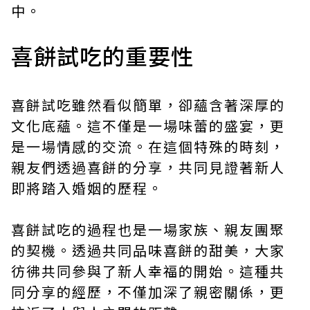
中。
喜餅試吃的重要性
喜餅試吃雖然看似簡單，卻蘊含著深厚的
文化底蘊。這不僅是一場味蕾的盛宴，更
是一場情感的交流。在這個特殊的時刻，
親友們透過喜餅的分享，共同見證著新人
即將踏入婚姻的歷程。
喜餅試吃的過程也是一場家族、親友團聚
的契機。透過共同品味喜餅的甜美，大家
彷彿共同參與了新人幸福的開始。這種共
同分享的經歷，不僅加深了親密關係，更