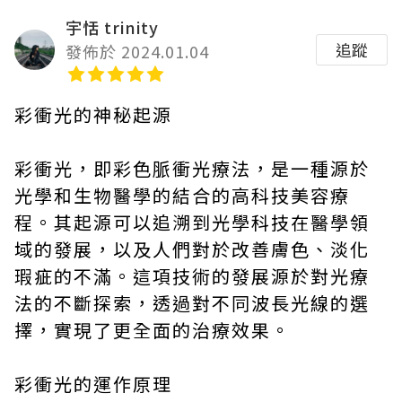
宇恬 trinity
追蹤
發佈於 2024.01.04
彩衝光的神秘起源
彩衝光，即彩色脈衝光療法，是一種源於
光學和生物醫學的結合的高科技美容療
程。其起源可以追溯到光學科技在醫學領
域的發展，以及人們對於改善膚色、淡化
瑕疵的不滿。這項技術的發展源於對光療
法的不斷探索，透過對不同波長光線的選
擇，實現了更全面的治療效果。
彩衝光的運作原理