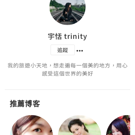
宇恬 trinity
追蹤
我的旅遊小天地，想走遍每一個美的地方，用心
感受這個世界的美好
推薦博客