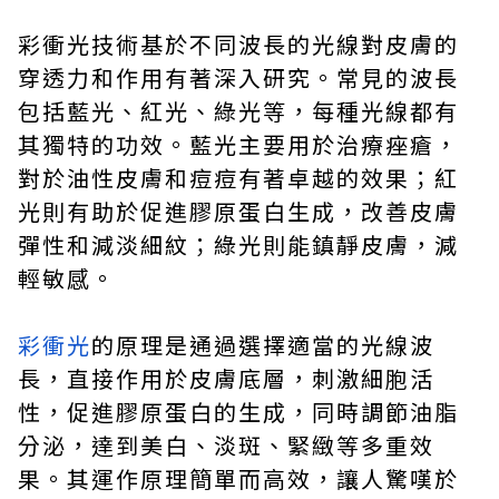
彩衝光技術基於不同波長的光線對皮膚的
穿透力和作用有著深入研究。常見的波長
包括藍光、紅光、綠光等，每種光線都有
其獨特的功效。藍光主要用於治療痤瘡，
對於油性皮膚和痘痘有著卓越的效果；紅
光則有助於促進膠原蛋白生成，改善皮膚
彈性和減淡細紋；綠光則能鎮靜皮膚，減
輕敏感。
彩衝光
的原理是通過選擇適當的光線波
長，直接作用於皮膚底層，刺激細胞活
性，促進膠原蛋白的生成，同時調節油脂
分泌，達到美白、淡斑、緊緻等多重效
果。其運作原理簡單而高效，讓人驚嘆於