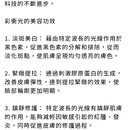
科技的不斷進步。
彩衝光的美容功效
1. 淡斑美白： 藉由特定波長的光線作用於
黑色素，促進黑色素的分解和排除，從而
淡化斑點，使肌膚呈現均勻透亮的膚色。
2. 緊緻提拉： 通過刺激膠原蛋白的生成，
改善皮膚彈性，達到提拉緊緻的效果，使
臉部輪廓更加明顯。
3. 鎮靜修護： 特定波長的光線有鎮靜肌膚
的作用，能夠減輕因敏感引起的紅腫、發
炎，同時促進皮膚的修護過程。