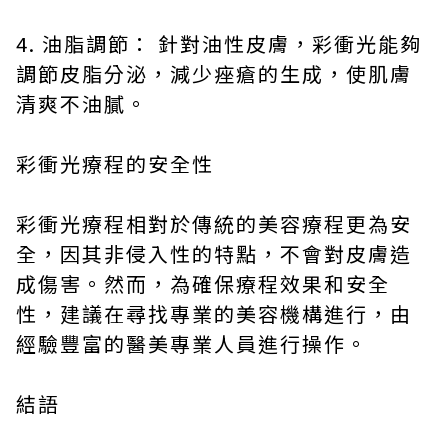
4. 油脂調節： 針對油性皮膚，彩衝光能夠
調節皮脂分泌，減少痤瘡的生成，使肌膚
清爽不油膩。
彩衝光療程的安全性
彩衝光療程相對於傳統的美容療程更為安
全，因其非侵入性的特點，不會對皮膚造
成傷害。然而，為確保療程效果和安全
性，建議在尋找專業的美容機構進行，由
經驗豐富的醫美專業人員進行操作。
結語