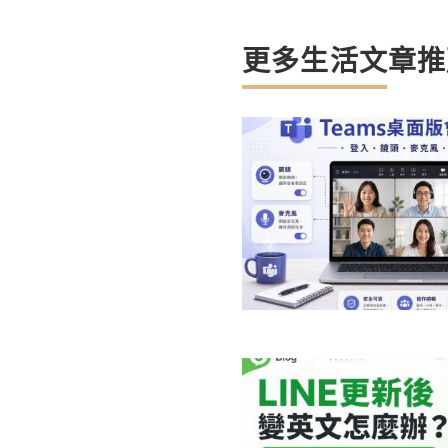
更多生活文章推