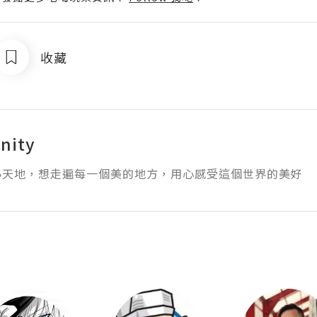
收藏
nity
小天地，想走遍每一個美的地方，用心感受這個世界的美好