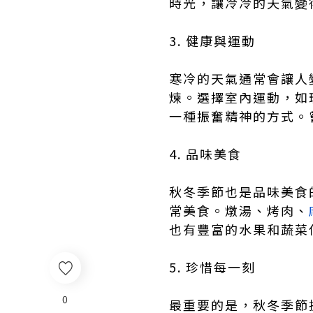
時光，讓冷冷的天氣變
3. 健康與運動
寒冷的天氣通常會讓人
煉。選擇室內運動，如
一種振奮精神的方式。
4. 品味美食
秋冬季節也是品味美食
常美食。燉湯、烤肉、
也有豐富的水果和蔬菜
5. 珍惜每一刻
0
最重要的是，秋冬季節