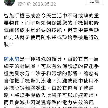
追蹤
發佈於 2023.05.22
智能手機已成為今天生活中不可或缺的重
要物件，而了解如何保護您的手機對於降
低維修成本是必要的技能，但其中最明顯
的方法就是使用防水袋或殼給手機進行改
裝。
防水袋
是一種特殊的護具，由於它有一層
細密的封閉層，可以有效保護您的智能手
機免受水分，沙子和污垢的影響，讓您有
自信把手機帶到泳池，海灘或雨中使用不
用擔心災難將發生。由於它包含了乾燥
劑，將您手機放入此袋子可以加速乾燥，
而且會減少因潮濕導致的電力失效的風