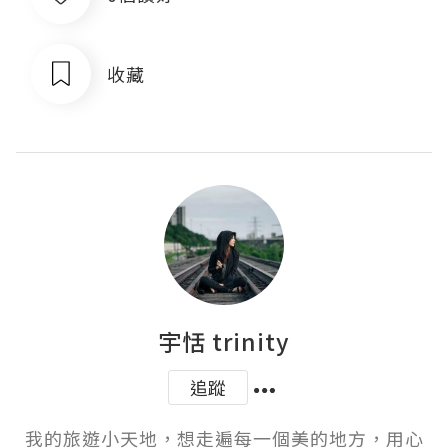
收藏
宇恬 trinity
追蹤
我的旅遊小天地，想走遍每一個美的地方，用心