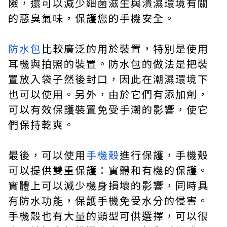
險，還可以減少細菌滋生與潰濕環境有關
的惡臭氣味，保護您的手機安全。
防水包
比較廣泛的用於裝置，特別是使用
耳機與拍照的裝置。防水包的做法是把裝
置放入袋子然後封口，因此在潮濕環境下
也可以使用。另外，由於它們有添加劑，
可以有效保護裝置免受手潮的影響，使它
們保持乾爽。
最後，可以使用
手機殼
進行保護，手機殼
可以提供雙重保護：實體和有機的保護。
實體上可以減少機身損壞的影響，同時具
有防水功能，保護手機免受水分的侵害。
手機殼也有大量的類型可供選擇，可以很