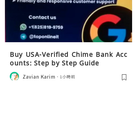
Buy USA-Verified Chime Bank Acc
ounts: Step by Step Guide
Zavian Karim
1小時前