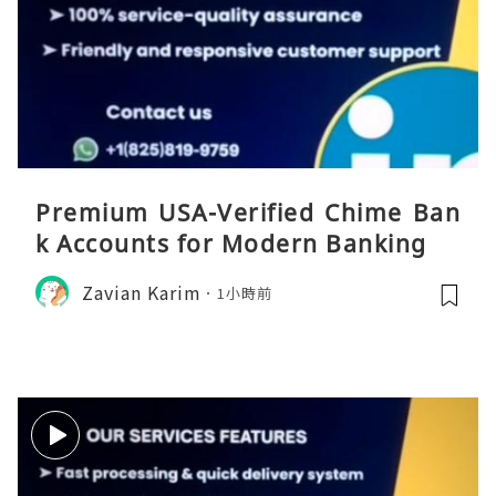
Premium USA-Verified Chime Ban
k Accounts for Modern Banking
Zavian Karim
1小時前