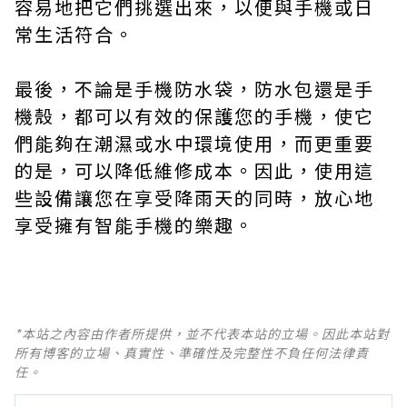
容易地把它們挑選出來，以便與手機或日
常生活符合。
最後，不論是手機防水袋，防水包還是手
機殼，都可以有效的保護您的手機，使它
們能夠在潮濕或水中環境使用，而更重要
的是，可以降低維修成本。因此，使用這
些設備讓您在享受降雨天的同時，放心地
享受擁有智能手機的樂趣。
*本站之內容由作者所提供，並不代表本站的立場。因此本站對
所有博客的立場、真實性、準確性及完整性不負任何法律責
任。