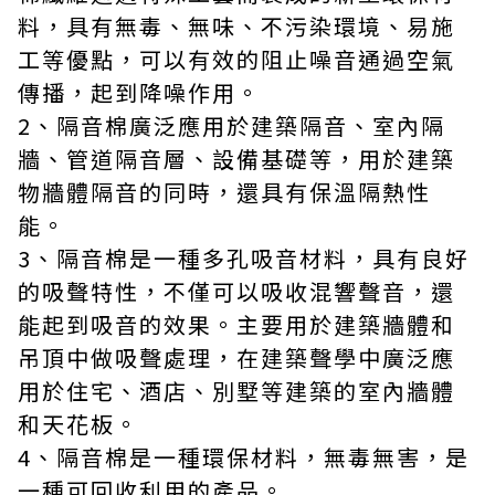
料，具有無毒、無味、不污染環境、易施
工等優點，可以有效的阻止噪音通過空氣
傳播，起到降噪作用。
2、隔音棉廣泛應用於建築隔音、室內隔
牆、管道隔音層、設備基礎等，用於建築
物牆體隔音的同時，還具有保溫隔熱性
能。
3、隔音棉是一種多孔吸音材料，具有良好
的吸聲特性，不僅可以吸收混響聲音，還
能起到吸音的效果。主要用於建築牆體和
吊頂中做吸聲處理，在建築聲學中廣泛應
用於住宅、酒店、別墅等建築的室內牆體
和天花板。
4、隔音棉是一種環保材料，無毒無害，是
一種可回收利用的產品。