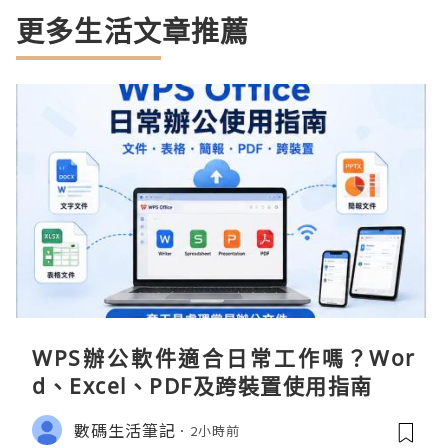
更多生活文章推薦
WPS辦公軟件適合日常工作嗎？Wor
d、Excel、PDF及跨裝置使用指南
數碼生活筆記
2小時前