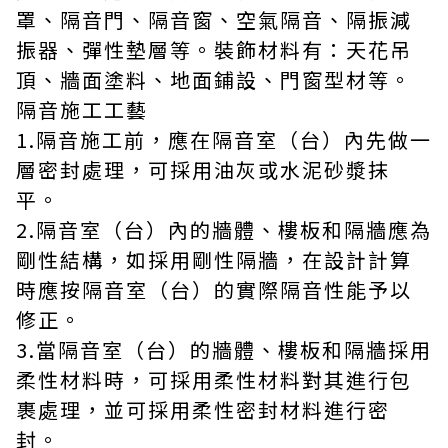
罩、隔音門、隔音窗、空氣隔音、隔振減
振器、彈性墊層等。裝飾材料有：天花吊
頂、牆面塗料、地面鋪設、門窗型材等。
隔音施工工藝
1.隔音施工前，應在隔音室（台）內先做一
層密封處理，可採用油灰或水泥砂漿抹
平。
2.隔音室（台）內的牆體、樓板和隔牆應為
剛性結構，如採用剛性隔牆，在設計計算
時應按隔音室（台）的實際隔音性能予以
修正。
3.當隔音室（台）的牆體、樓板和隔牆採用
柔性材料時，可採用柔性材料對其進行包
裹處理，並可採用柔性密封材料進行密
封。