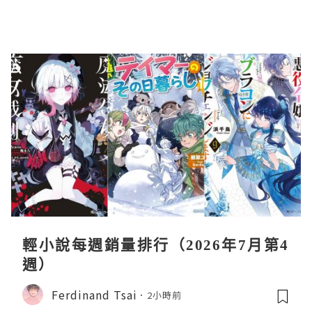
輕小說每週銷量排行（2026年7月第4
週）
Ferdinand Tsai
2小時前