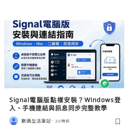
Signal電腦版點樣安裝？Windows登
入、手機連結與訊息同步完整教學
數碼生活筆記
2小時前