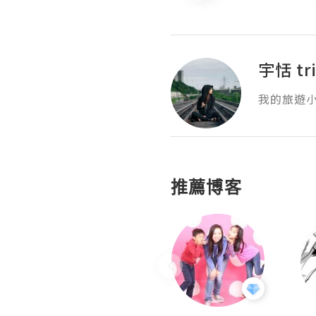
宇恬 tri
我的旅遊
推薦博客