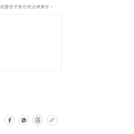
及完整性不負任何法律責任。