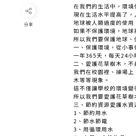
在我們的生活中，環境
現在生活水平提高了，
地球被人類過度的使用
分享
如果不保護環境，地球
所以我們要保護地球、
一、保護環境，從小事
一年365天，每天24
二、愛護花草樹木，不
我們在校園裡、操場上
木等等現象。
這不僅讓學校的環境變
所以我們要愛護花草樹
三、節約資源愛護水資
1、節約用水
2、節水節電
3、用循環用水