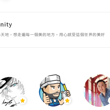
nity
小天地，想走遍每一個美的地方，用心感受這個世界的美好