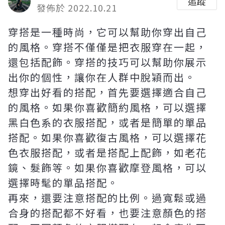
追蹤
發佈於 2022.10.21
穿搭是一種時尚，它可以幫助你穿出自己
的風格。穿搭不僅僅是把衣服穿在一起，
還包括配飾。穿搭的技巧可以幫助你展示
出你的個性，讓你在人群中脫穎而出。
想穿出好看的搭配，首先要選擇適合自己
的風格。如果你喜歡簡約風格，可以選擇
黑白色系的衣服搭配，或者是簡單的單品
搭配。如果你喜歡復古風格，可以選擇花
色衣服搭配，或者是搭配上配飾，如老花
鏡、髮飾等。如果你喜歡摩登風格，可以
選擇時髦的單品搭配。
再來，還要注意搭配的比例。過寬鬆或過
合身的搭配都不好看，也要注意顏色的搭