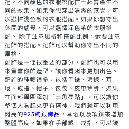
配。不同顏色的衣服搭配在一起會產生不
同的效果。如果你想穿出清爽的感覺，可
以選擇淺色系的衣服搭配。如果你想穿出
休閒的感覺，可以選擇深色系的衣服搭
配。 除了注意風格和搭配比例，還要注意
配飾的搭配。配飾可以幫助你穿出不同的
風格。
配飾是一個很重要的部分，配飾也可以用
來豐富你的造型，讓你看起來更加出色。
配飾的種類很多，包括手錶、項鍊、耳
環、戒指、帽子、包包、皮帶等等。如果
在面部周圍添加「三角亮點」，可以讓你
整個人看起來更有精神，我們就可以利用
閃亮的
925純銀飾品
，耳環以及項鍊來增加
整體亮度。如果在手部戴上戒指，可以讓