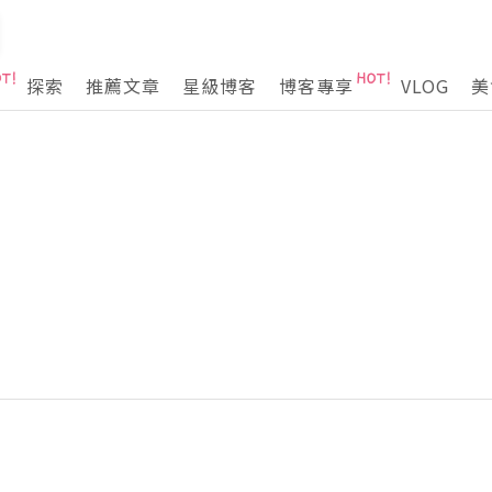
探索
推薦文章
星級博客
博客專享
VLOG
美