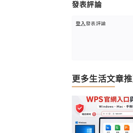
發表評論
登入
發表評論
更多生活文章推