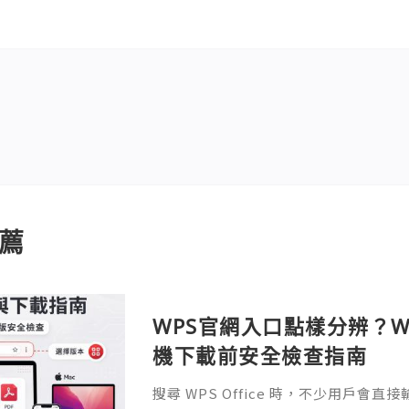
薦
WPS官網入口點樣分辨？Wi
機下載前安全檢查指南
搜尋 WPS Office 時，不少用戶會直