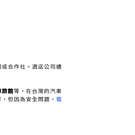
司或合作社。酒店公司通
車旅館
等，在台灣的汽車
等，但因為安全問題，
電