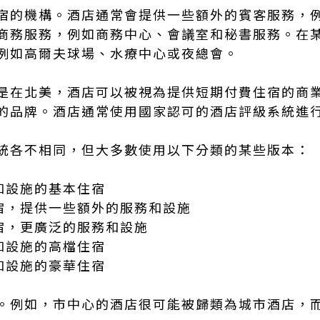
宿的機構。酒店通常會提供一些額外的賓客服務，
商務服務，例如商務中心、會議室和秘書服務。在
例如高爾夫球場、水療中心或夜總會。
是在北美，酒店可以被視為提供短期付費住宿的商
的品牌。酒店通常使用國家認可的酒店評級系統進
統各不相同，但大多數使用以下分類的某些版本：
務和設施的基本住宿
住宿，提供一些額外的服務和設施
住宿，更廣泛的服務和設施
務和設施的高檔住宿
務和設施的豪華住宿
。例如，市中心的酒店很可能被歸類為城市酒店，