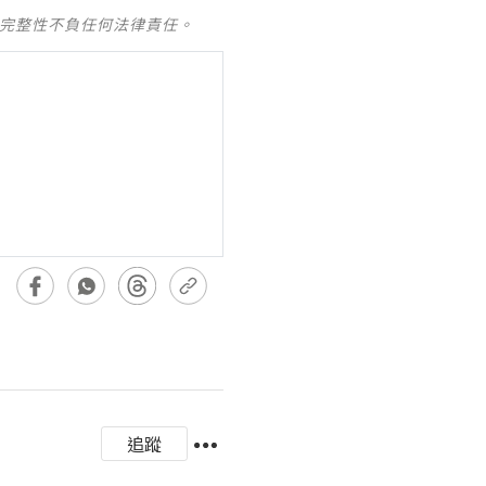
及完整性不負任何法律責任。
追蹤