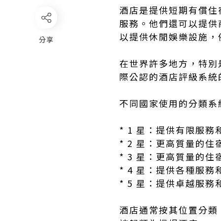
酒店是提供短期有償住
服務。他們還可以提供
以提供休閒娛樂設施，
分享
在世界許多地方，特別
際公認的酒店評級系統
不同國家使用的分類系
* 1 星：提供有限服
* 2 星：更高質量的
* 3 星：更高質量的
* 4 星：提供各種服
* 5 星：提供卓越服
酒店通常按其位置分類