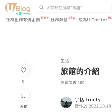
社群創作有價企劃
社群熱話
成為U Creator
生活
旅館的介紹
0
瀏覽次數:189
宇恬 trinity
發佈於 2022.10.18
收藏