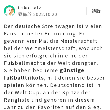
trikotsatz
追蹤
發佈於 2022.10.20
Der deutsche Streitwagen ist vielen
Fans in bester Erinnerung. Er
gewann vier Mal die Meisterschaft
bei der Weltmeisterschaft, wodurch
sie sich erfolgreich in eine der
Fußballmächte der Welt drängten.
Sie haben bequeme
günstige
fußballtrikots
, mit denen sie besser
spielen können. Deutschland ist in
der Welt Cup. an der Spitze der
Rangliste und gehören in diesem
Jahr zu den Favoriten auf den Sieg.