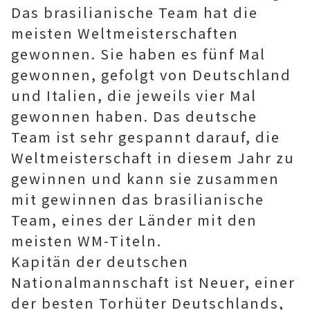
Das brasilianische Team hat die
meisten Weltmeisterschaften
gewonnen. Sie haben es fünf Mal
gewonnen, gefolgt von Deutschland
und Italien, die jeweils vier Mal
gewonnen haben. Das deutsche
Team ist sehr gespannt darauf, die
Weltmeisterschaft in diesem Jahr zu
gewinnen und kann sie zusammen
mit gewinnen das brasilianische
Team, eines der Länder mit den
meisten WM-Titeln.
Kapitän der deutschen
Nationalmannschaft ist Neuer, einer
der besten Torhüter Deutschlands,