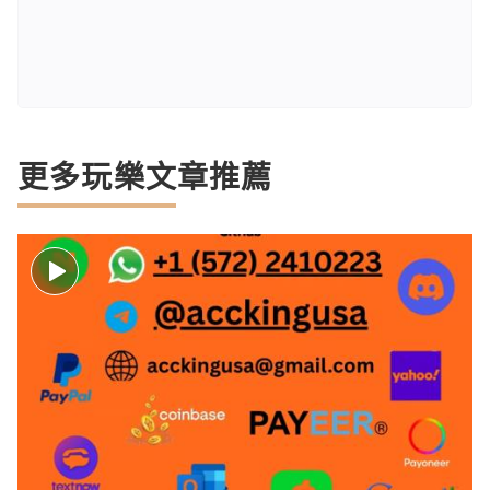
更多玩樂文章推薦