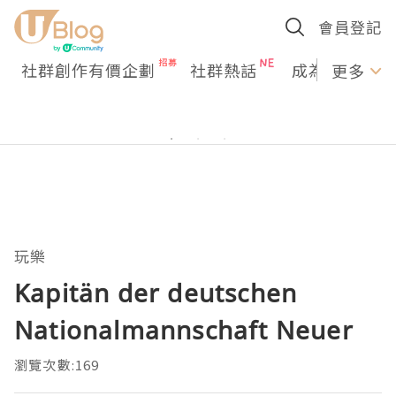
會員登記
社群創作有價企劃
社群熱話
成為U Creato
更多
玩樂
Kapitän der deutschen
Nationalmannschaft Neuer
瀏覽次數:169