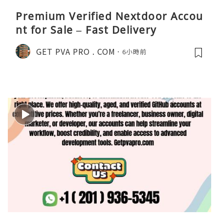
Premium Verified Nextdoor Accou
nt for Sale – Fast Delivery
GET PVA PRO . COM
6小時前