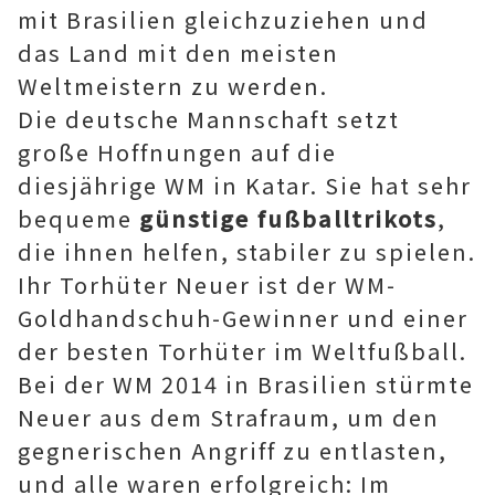
mit Brasilien gleichzuziehen und
das Land mit den meisten
Weltmeistern zu werden.
Die deutsche Mannschaft setzt
große Hoffnungen auf die
diesjährige WM in Katar. Sie hat sehr
bequeme
günstige fußballtrikots
,
die ihnen helfen, stabiler zu spielen.
Ihr Torhüter Neuer ist der WM-
Goldhandschuh-Gewinner und einer
der besten Torhüter im Weltfußball.
Bei der WM 2014 in Brasilien stürmte
Neuer aus dem Strafraum, um den
gegnerischen Angriff zu entlasten,
und alle waren erfolgreich: Im