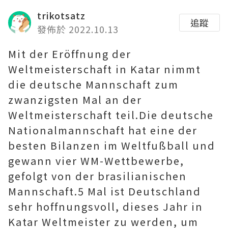
trikotsatz
追蹤
發佈於 2022.10.13
Mit der Eröffnung der
Weltmeisterschaft in Katar nimmt
die deutsche Mannschaft zum
zwanzigsten Mal an der
Weltmeisterschaft teil.Die deutsche
Nationalmannschaft hat eine der
besten Bilanzen im Weltfußball und
gewann vier WM-Wettbewerbe,
gefolgt von der brasilianischen
Mannschaft.5 Mal ist Deutschland
sehr hoffnungsvoll, dieses Jahr in
Katar Weltmeister zu werden, um