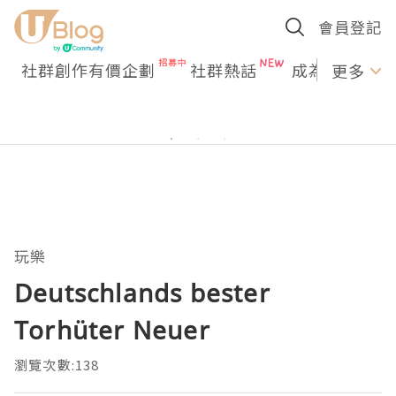
會員登記
社群創作有價企劃
社群熱話
成為U Creato
更多
玩樂
Deutschlands bester
Torhüter Neuer
瀏覽次數:138