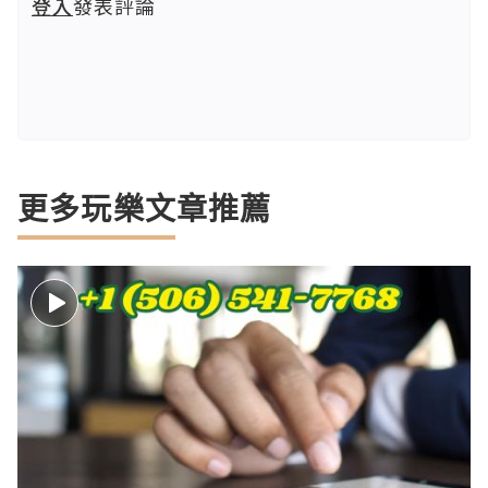
登入
發表評論
更多玩樂文章推薦