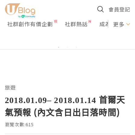
會員登記
社群創作有價企劃
社群熱話
成為U Creato
更多
旅遊
2018.01.09– 2018.01.14 首爾天
氣預報 (內文含日出日落時間)
瀏覽次數:615