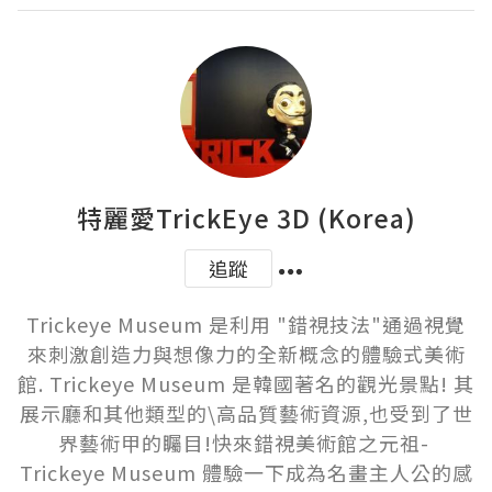
特麗愛TrickEye 3D (Korea)
追蹤
Trickeye Museum 是利用 "錯視技法"通過視覺
來刺激創造力與想像力的全新概念的體驗式美術
館. Trickeye Museum 是韓國著名的觀光景點! 其
展示廳和其他類型的\高品質藝術資源,也受到了世
界藝術甲的矚目!快來錯視美術館之元祖- 
Trickeye Museum 體驗一下成為名畫主人公的感