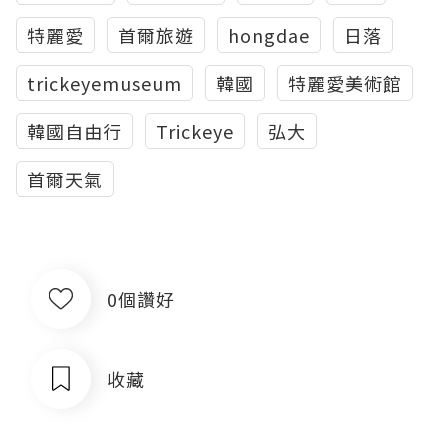
特麗愛
首爾旅遊
hongdae
日落
trickeyemuseum
韓國
特麗愛美術館
韓國自由行
Trickeye
弘大
首爾天氣
0個讚好
收藏