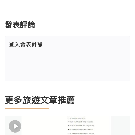
發表評論
登入
發表評論
更多旅遊文章推薦