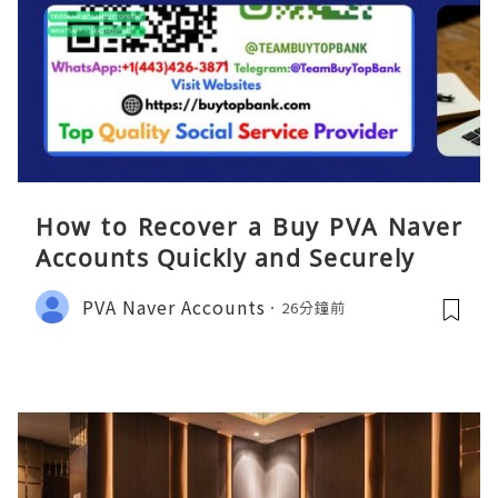
How to Recover a Buy PVA Naver
Accounts Quickly and Securely
PVA Naver Accounts
26分鐘前