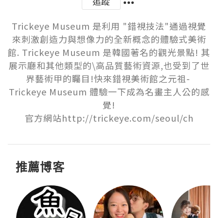
追蹤
Trickeye Museum 是利用 "錯視技法"通過視覺
來刺激創造力與想像力的全新概念的體驗式美術
館. Trickeye Museum 是韓國著名的觀光景點! 其
展示廳和其他類型的\高品質藝術資源,也受到了世
界藝術甲的矚目!快來錯視美術館之元祖- 
Trickeye Museum 體驗一下成為名畫主人公的感
覺!

官方網站http://trickeye.com/seoul/ch
推薦博客