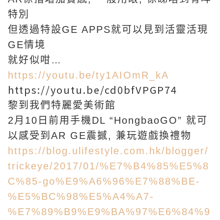
特別
但透過特設GE APPS就可以見到活靈活現
GE情境
就好似咁…
https://youtu.be/ty1AIOmR_kA
https://youtu.be/cd0bfVPGP74
黎到我們特麗愛美術館
2月10日前用手機DL “HongbaoGO” 就可
以感受到AR GE震撼, 兼玩遊戲換禮物
https://blog.ulifestyle.com.hk/blogger/
trickeye/2017/01/%E7%B4%85%E5%8
C%85-go%E9%A6%96%E7%88%BE-
%E5%BC%98%E5%A4%A7-
%E7%89%B9%E9%BA%97%E6%84%9