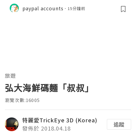
paypal accounts
15分鐘前
旅遊
弘大海鮮碼麵「叔叔」
瀏覽次數:16005
特麗愛TrickEye 3D (Korea)
追蹤
發佈於 2018.04.18