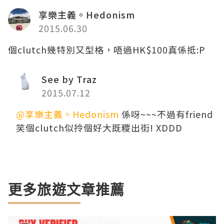
享樂主義。Hedonism
2015.06.30
個clutch幾特別又型格，唔過HK$100真係抵:P
See by Traz
2015.07.12
@享樂主義。Hedonism
係呀~~~不過有friend
笑個clutch似拎個好大既糉出街! XDDD
更多旅遊文章推薦