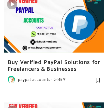
Buy Verified PayPal Solutions for
Freelancers & Businesses
paypal accounts
2小時前