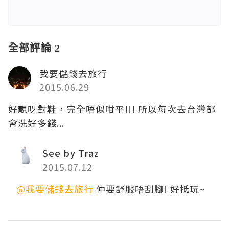
全部評論 2
我要儲錢去旅行
2015.06.29
好靚呀對鞋，完全唔似咁平!!! 所以每次去台灣都
會洗好多錢...
See by Traz
2015.07.12
@我要儲錢去旅行
仲要舒服唔刮腳! 好抵玩~