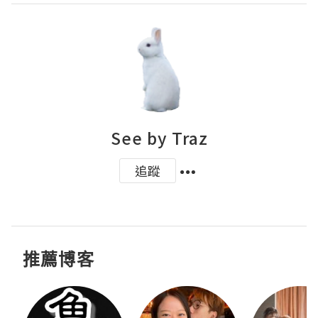
See by Traz
追蹤
推薦博客