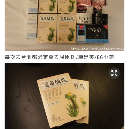
每次去台北都必定會去屈臣氏/康是美/86小鋪