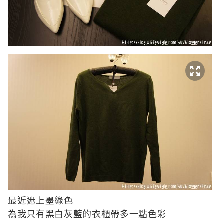
最近迷上墨綠色
為我只有黑白灰藍的衣櫃帶多一點色彩