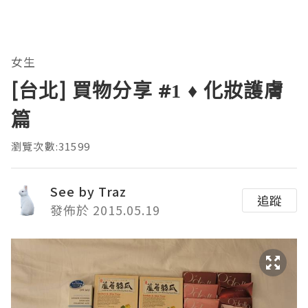
女生
[台北] 買物分享 #1 ♦ 化妝護膚
篇
瀏覽次數:31599
See by Traz
追蹤
發佈於 2015.05.19