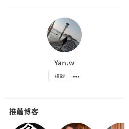
Yan.w
追蹤
推薦博客