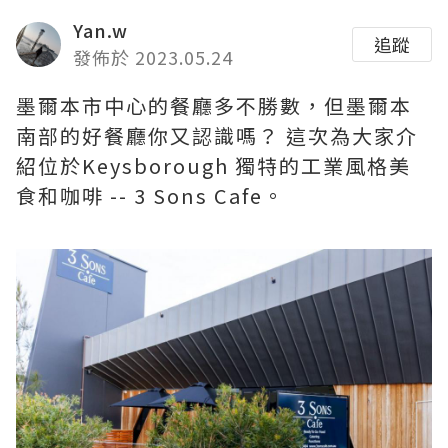
Yan.w
追蹤
發佈於 2023.05.24
墨爾本市中心的餐廳多不勝數，但墨爾本
南部的好餐廳你又認識嗎？ 這次為大家介
紹位於Keysborough 獨特的工業風格美
食和咖啡 -- 3 Sons Cafe。