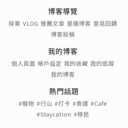
博客導覽
探索
VLOG
推薦文章
星級博客
意見回饋
博客投稿
我的博客
個人頁面
帳戶設定
我的收藏
我的追蹤
我的博客
熱門話題
#寵物
#行山
#打卡
#食譜
#Cafe
#Staycation
#移民