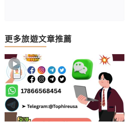
更多旅遊文章推薦