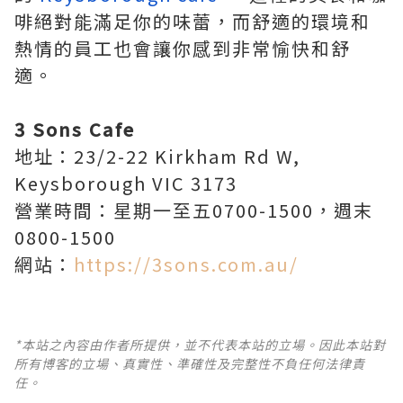
啡絕對能滿足你的味蕾，而舒適的環境和
熱情的員工也會讓你感到非常愉快和舒
適。
3 Sons Cafe
地址：23/2-22 Kirkham Rd W,
Keysborough VIC 3173
營業時間：星期一至五0700-1500，週末
0800-1500
網站：
https://3sons.com.au/
*本站之內容由作者所提供，並不代表本站的立場。因此本站對
所有博客的立場、真實性、準確性及完整性不負任何法律責
任。