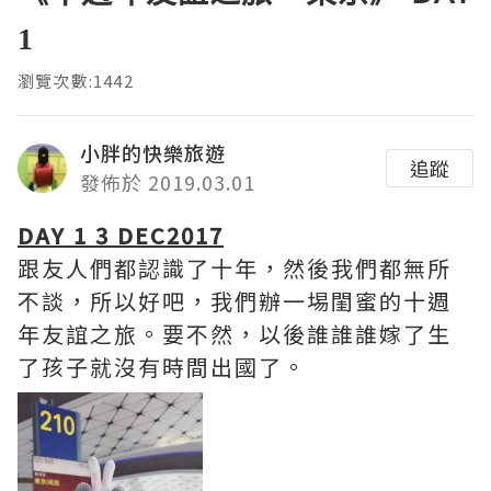
1
瀏覽次數:1442
小胖的快樂旅遊
追蹤
發佈於 2019.03.01
DAY 1 3 DEC2017
跟友人們都認識了十年，然後我們都無所
不談，所以好吧，我們辦一埸閨蜜的十週
年友誼之旅。要不然，以後誰誰誰嫁了生
了孩子就沒有時間出國了。