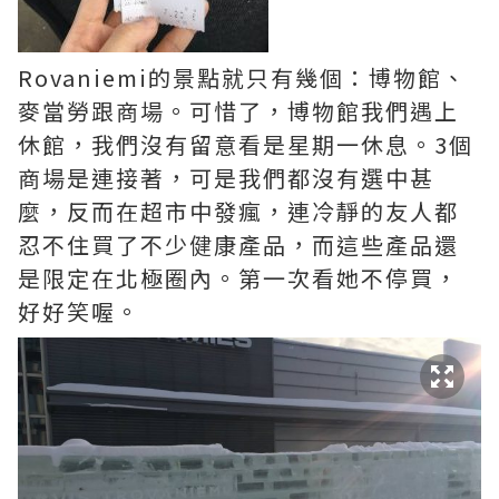
Rovaniemi的景點就只有幾個：博物館、
麥當勞跟商場。可惜了，博物館我們遇上
休館，我們沒有留意看是星期一休息。3個
商場是連接著，可是我們都沒有選中甚
麼，反而在超市中發瘋，連冷靜的友人都
忍不住買了不少健康產品，而這些產品還
是限定在北極圈內。第一次看她不停買，
好好笑喔。