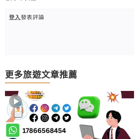
登入
發表評論
更多旅遊文章推薦