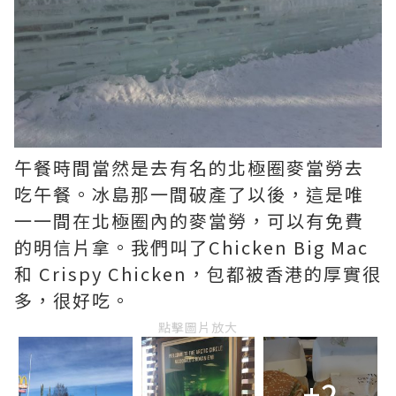
午餐時間當然是去有名的北極圈麥當勞去
吃午餐。冰島那一間破產了以後，這是唯
一一間在北極圈內的麥當勞，可以有免費
的明信片拿。我們叫了Chicken Big Mac
和 Crispy Chicken，包都被香港的厚實很
多，很好吃。
點擊圖片放大
+2