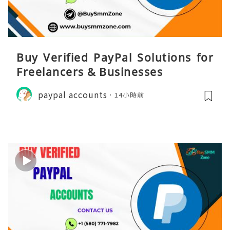
Buy Verified PayPal Solutions for
Freelancers & Businesses
paypal accounts
14小時前