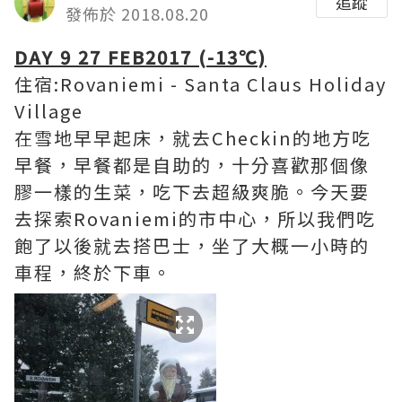
追蹤
發佈於 2018.08.20
DAY 9 27 FEB2017 (-13℃)
住宿:Rovaniemi - Santa Claus Holiday
Village
在雪地早早起床，就去Checkin的地方吃
早餐，早餐都是自助的，十分喜歡那個像
膠一樣的生菜，吃下去超級爽脆。今天要
去探索Rovaniemi的市中心，所以我們吃
飽了以後就去搭巴士，坐了大概一小時的
車程，終於下車。