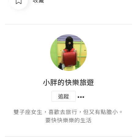
收藏
小胖的快樂旅遊
追蹤
雙子座女生，喜歡去旅行，但又有點膽小。

要快快樂樂的生活