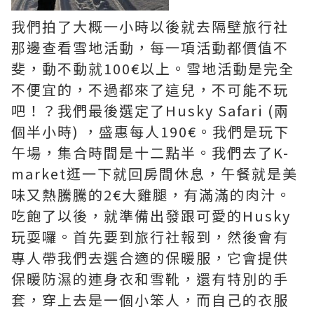
我們拍了大概一小時以後就去隔壁旅行社
那邊查看雪地活動，每一項活動都價值不
斐，動不動就100€以上。雪地活動是完全
不便宜的，不過都來了這兒，不可能不玩
吧！？我們最後選定了Husky Safari (兩
個半小時) ，盛惠每人190€。我們是玩下
午場，集合時間是十二點半。我們去了K-
market逛一下就回房間休息，午餐就是美
味又熱騰騰的2€大雞腿，有滿滿的肉汁。
吃飽了以後，就準備出發跟可愛的Husky
玩耍囉。首先要到旅行社報到，然後會有
專人帶我們去選合適的保暖服，它會提供
保暖防濕的連身衣和雪靴，還有特別的手
套，穿上去是一個小笨人，而自己的衣服