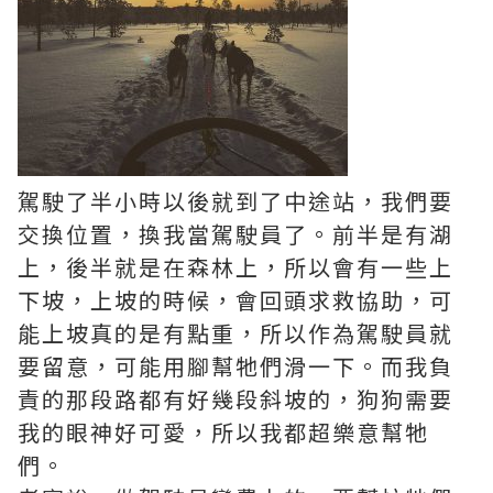
駕駛了半小時以後就到了中途站，我們要
交換位置，換我當駕駛員了。前半是有湖
上，後半就是在森林上，所以會有一些上
下坡，上坡的時候，會回頭求救協助，可
能上坡真的是有點重，所以作為駕駛員就
要留意，可能用腳幫牠們滑一下。而我負
責的那段路都有好幾段斜坡的，狗狗需要
我的眼神好可愛，所以我都超樂意幫牠
們。