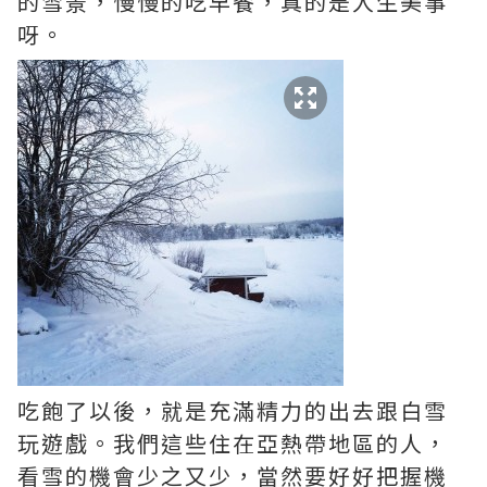
的雪景，慢慢的吃早餐，真的是人生美事
呀。
吃飽了以後，就是充滿精力的出去跟白雪
玩遊戲。我們這些住在亞熱帶地區的人，
看雪的機會少之又少，當然要好好把握機