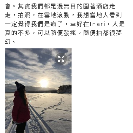
會。其實我們都是漫無目的圍著酒店走
走，拍照，在雪地滾動，我想當地人看到
一定覺得我們是瘋子，幸好在Inari，人是
真的不多，可以隨便發瘋。隨便拍都很夢
幻。