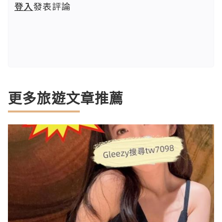
登入
發表評論
更多旅遊文章推薦