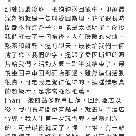
訓練員最後逐一把狗狗送回籠中，印象最
深刻的就是一隻叫愛因斯坦，花了很長時
間都不肯進籠子，可能是太聰明了。然後
我們就去了一個帳篷，人有暖暖的火爐，
熱茶和餅乾，還有聊天。最後給我們一個
簿子寫下我們的字，還派了愛因斯坦的照
片給我們。活動大概三點半就結束了，最
後坐回專車回到酒店那邊。雖然這個活動
很貴，可是我是覺得值得的，這種體驗真
的超級棒，是非常強烈推薦。
Inari一般四點多就會日落，回到酒店以
後，我們看時間還有點早，就去玩了酒店
雪兜，我人生第一次玩雪兜，是蠻刺激
的，可是最後就反了，撞上雪堆，有一點