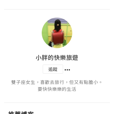
小胖的快樂旅遊
追蹤
雙子座女生，喜歡去旅行，但又有點膽小。

要快快樂樂的生活