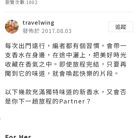
瀏覽次數:1002
travelwing
追蹤
發佈於 2017.08.03
每次出門遠行，編者都有個習慣，會帶一
支香水在身邊，在途中灑上，把美好時光
收藏在香氣之中。即使旅程完結，只要再
聞到它的味道，就會喚起快樂的片段。
以下幾款充滿獨特味道的新香水，又會否
是你下一趟旅程的Partner？
For Her