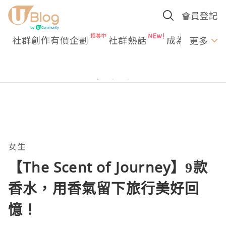
會員登記
社群創作有價企劃
社群熱話
成為U Creato
更多
女生
【The Scent of Journey】9款
香水，用香氣留下旅行美好回
憶！