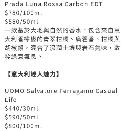
Prada Luna Rossa Carbon EDT
$780/100ml
$580/50ml
一款基於大地與自然的香水，包含來自意
大利香檸檬的青翠柑橘、廣藿香、柑橘與
胡椒韻，混合了濕潤土壤與岩石氣味，散
發綠意氣息。
【意大利迷人魅力】
UOMO Salvatore Ferragamo Casual
Life
$440/30ml
$590/50ml
$800/100ml