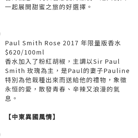
一起展開甜蜜之旅的好選擇。
Paul Smith Rose 2017 年限量版香水
$620/100ml
香水加入了粉紅胡椒，主調以Sir Paul
Smith 玫瑰為主，是Paul的妻子Pauline
特別為他栽種出來而送給他的禮物，象徵
永恒的愛，散發青春、辛辣又浪漫的氣
息。
【中東異國風情】