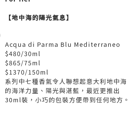
【地中海的陽光氣息】
Acqua di Parma Blu Mediterraneo
$480/30ml
$865/75ml
$1370/150ml
系列中七種香氣令人聯想起意大利地中海
的海洋力量、陽光與湛藍，最近更推出
30ml裝，小巧的包裝方便帶到任何地方。