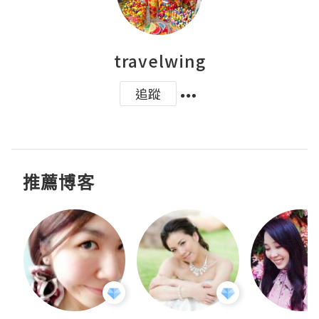
travelwing
追蹤
推薦博客