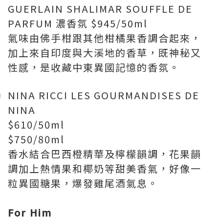
GUERLAIN SHALIMAR SOUFFLE DE
PARFUM 濃香氛 $945/50ml
氣味由佛手柑跟其他柑橘果香調合起來，
加上來自印度與大溪地的香草，既神秘又
性感，是收藏中東異國記憶的香氛。
NINA RICCI LES GOURMANDISES DE
NINA
$610/50ml
$750/80ml
香水結合巴西橙精華及檸檬韻調，花果韻
調加上熱情果和椰奶等甜美香氣，好像一
粒異國糖果，爆發雞尾酒氣息。
For Him