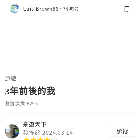
Luis Brown56
7小時前
旅遊
3年前後的我
瀏覽次數:6255
豪遊天下
追蹤
發佈於 2024.03.14