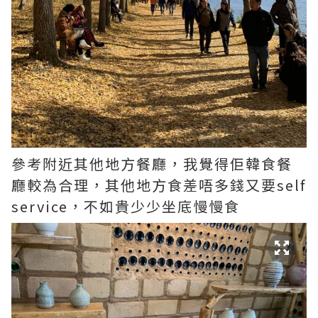
參考附近其他地方餐廳，我覺得佢韓食餐
廳較為合理，其他地方食差唔多錢又要self
service，不如貴少少坐底慢慢食