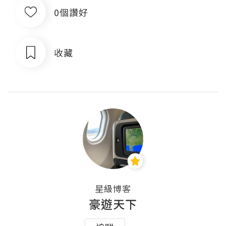
0個讚好
收藏
星級博客
豪遊天下