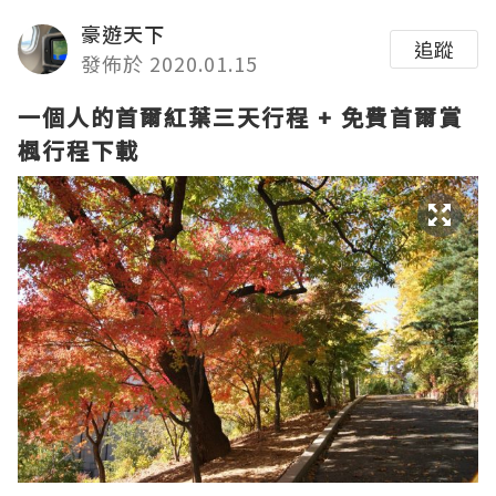
豪遊天下
追蹤
發佈於 2020.01.15
一個人的首爾紅葉三天行程 + 免費首爾賞
楓行程下載