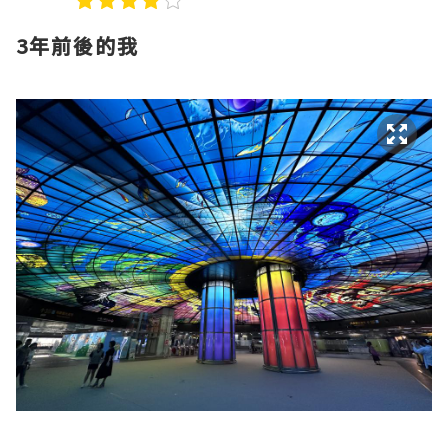
3年前後的我