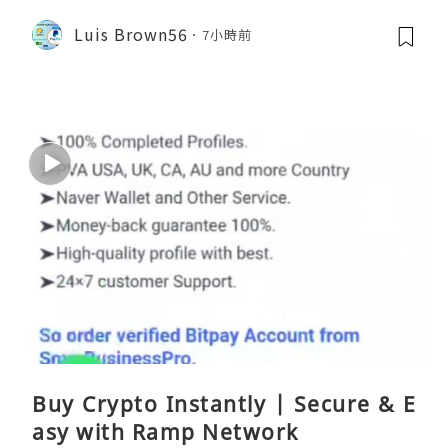
Luis Brown56
7小時前
Buy Crypto Instantly | Secure & E
asy with Ramp Network