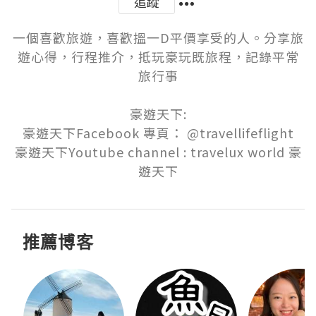
追蹤
一個喜歡旅遊，喜歡搵一D平價享受的人。分享旅
遊心得，行程推介，抵玩豪玩既旅程，記錄平常
旅行事

豪遊天下:

豪遊天下Facebook 專頁： @travellifeflight

豪遊天下Youtube channel : travelux world 豪
遊天下
推薦博客