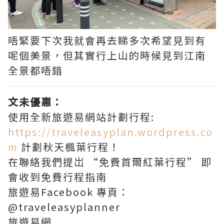
唔緊要下次我就會再去睇多次希望見到有
呢個美景，但其實行上山的時候見到江南
全景都唔錯
文未優惠：
使用全新旅遊易網站計劃行程:
https://traveleasyplan.wordpress.co
m
計劃秋天楓葉行程！
在聯絡我們提岀 “免費首爾紅葉行程” 即
會收到免費行程指南
旅遊易Facebook 專頁：
@traveleasyplanner
旅遊易網