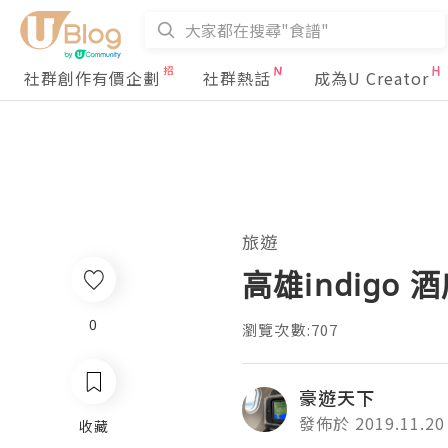
社群創作有價企劃
社群熱話
成為U Creator
旅遊
高雄indigo
0
瀏覽次數:707
豪遊天下
發佈於 2019.11.20
收藏