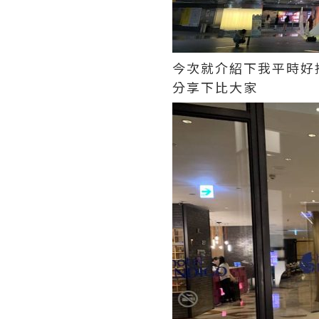
今次就介紹下我平時好
分享下比大家