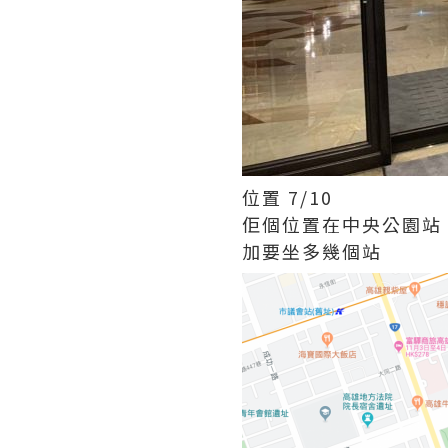
位置 7/10
佢個位置在中央公園站
加要坐多幾個站