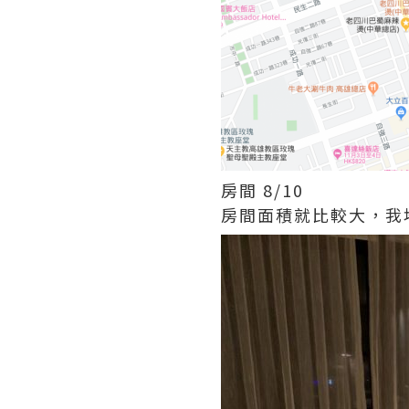
房間 8/10
房間面積就比較大，我