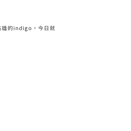
的indigo，今日就