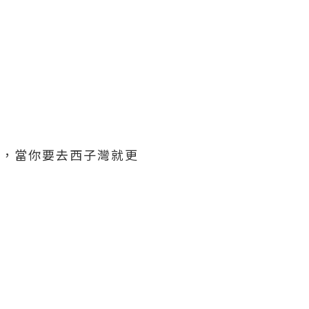
遠，當你要去西子灣就更