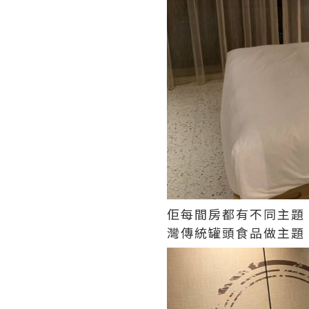
佢每間房都有不同主題
灣傳統罐頭食品做主題