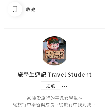
收藏
旅學生遊記 Travel Student
追蹤
90後愛旅行的平凡女學生～

從旅行中學習與成長。從旅行中找到我。
