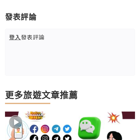
發表評論
登入
發表評論
更多旅遊文章推薦