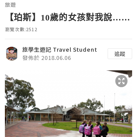
旅遊
【珀斯】10歲的女孩對我說……
瀏覽次數:2512
旅學生遊記 Travel Student
追蹤
發佈於 2018.06.06