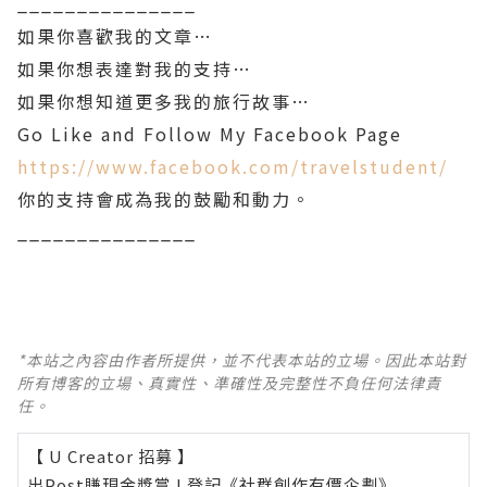
_______________
如果你喜歡我的文章…
如果你想表達對我的支持…
如果你想知道更多我的旅行故事…
Go Like and Follow My Facebook Page
https://www.facebook.com/travelstudent/
你的支持會成為我的鼓勵和動力。
_______________
*本站之內容由作者所提供，並不代表本站的立場。因此本站對
所有博客的立場、真實性、準確性及完整性不負任何法律責
任。
【 U Creator 招募 】
出Post賺現金獎賞 l
登記《社群創作有價企劃》