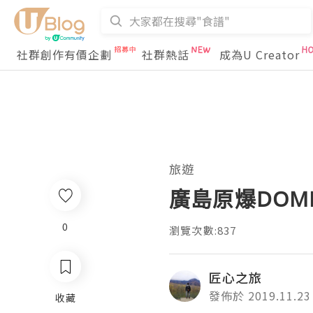
社群創作有價企劃
社群熱話
成為U Creator
旅遊
廣島原爆DOME
0
瀏覽次數:837
匠心之旅
發佈於 2019.11.23
收藏