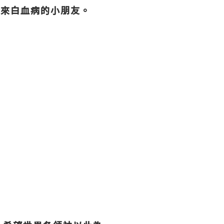
帶來白血病的小朋友。