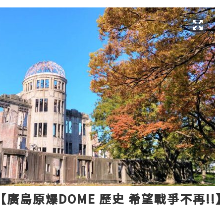
【廣島原爆DOME 歷史 希望戰爭不再!!