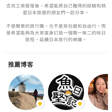
念完工商管理後，希望能將自己難得的經驗和熱
愛日本旅遊的朋友們一起分享。

不是簡單的旅行團，也不是背包遊和自由行，而
是希望能夠為大家度身訂造一個獨一無二的哈日
旅程，延續日本旅行的樂趣。
推薦博客