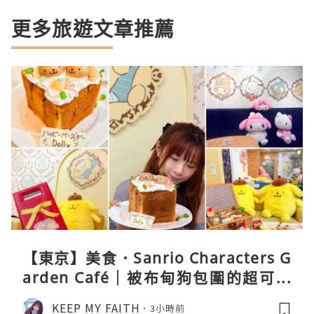
更多旅遊文章推薦
【東京】美食．Sanrio Characters G
arden Café｜被布甸狗包圍的超可愛
下午茶體驗
KEEP MY FAITH
3小時前