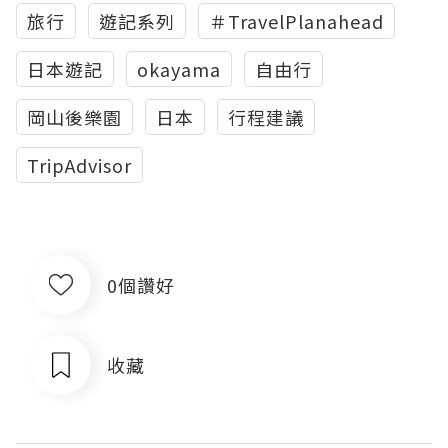
旅行
遊記系列
＃TravelPlanahead
日本遊記
okayama
自由行
岡山後樂園
日本
行程建議
TripAdvisor
0個讚好
收藏