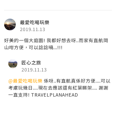
最愛吃喝玩樂
2019.11.13
好美的一個大庭園! 我都好想去呀..而家有直航岡
山咁方便，可以諗諗喎...!!!
匠心之旅
2019.11.13
@最愛吃喝玩樂
係呀..有直航真係好方便....可以
考慮玩幾日....現在去應該還有紅葉睇架.... 謝謝
一直支持! TRAVELPLANAHEAD