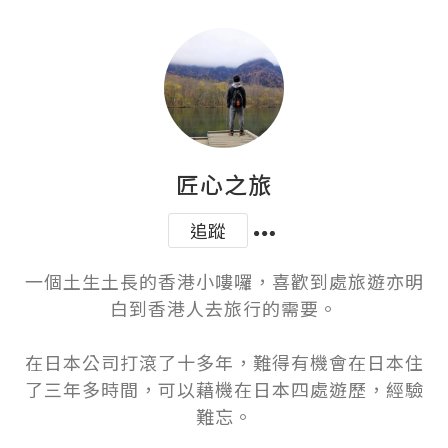
匠心之旅
追蹤
一個土生土長的香港小嘍囉，喜歡到處旅遊亦明
白到香港人去旅行的需要。

在日本公司打滾了十多年，難得有機會在日本住
了三年多時間，可以藉機在日本四處遊歷，經驗
難忘。
