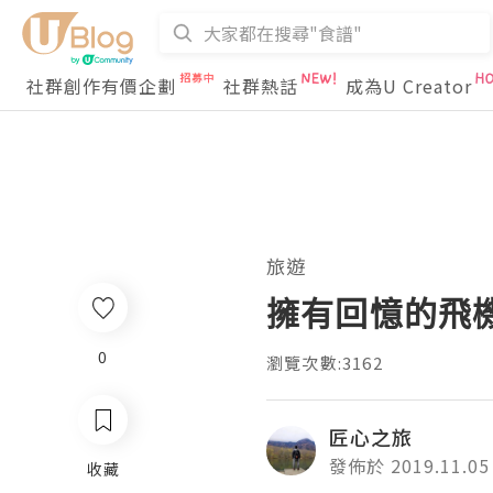
社群創作有價企劃
社群熱話
成為U Creator
旅遊
擁有回憶的飛機餐
0
瀏覽次數:3162
匠心之旅
發佈於 2019.11.05
收藏