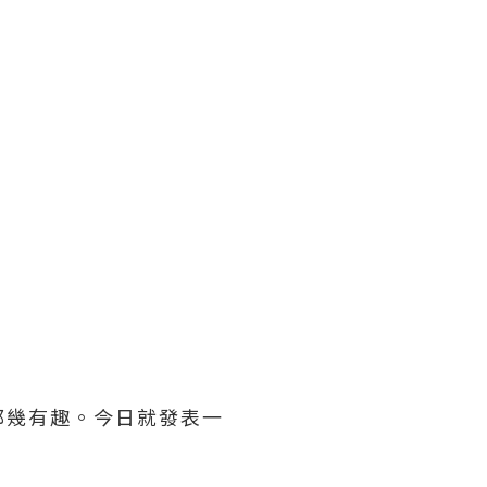
都幾有趣。今日就發表一