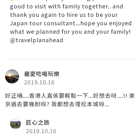
good to visit with family together.. and
thank you again to hire us to be your
Japan tour consultant...hope you enjoyed
what we planned for you and your family!
@travelplanahead
最愛吃喝玩樂
2019.10.16
好正喎....香港人真係要輕鬆一下...好想去呀....!! 東
京過去要幾耐呀? 我都想去埋松本城呀...
匠心之旅
2019.10.16