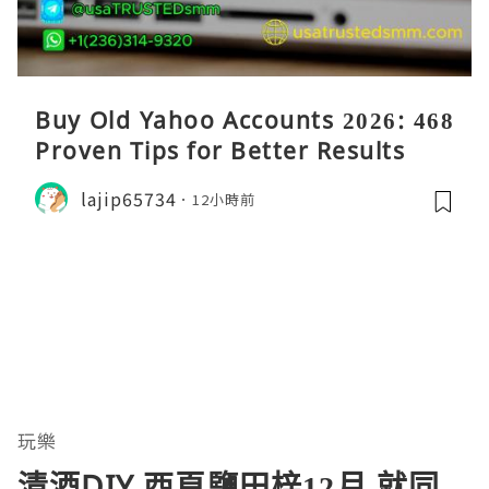
Buy Old Yahoo Accounts 2026: 468
Proven Tips for Better Results
lajip65734
12小時前
玩樂
清酒DIY 西頁鹽田梓12月 就同