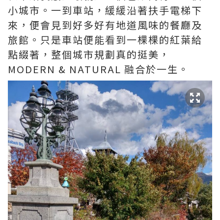
小城市。一到車站，緩緩沿著扶手電梯下
來，便會見到好多好有地道風味的餐廳及
旅館。只是車站便能看到一棵棵的紅葉給
點綴著，整個城市規劃真的挺美，
MODERN & NATURAL 融合於一生。