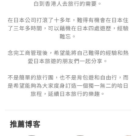
白到香港人去旅行的需要。

在日本公司打滾了十多年，難得有機會在日本住
了三年多時間，可以藉機在日本四處遊歷，經驗
難忘。

念完工商管理後，希望能將自己難得的經驗和熱
愛日本旅遊的朋友們一起分享。

不是簡單的旅行團，也不是背包遊和自由行，而
是希望能夠為大家度身訂造一個獨一無二的哈日
旅程，延續日本旅行的樂趣。
推薦博客