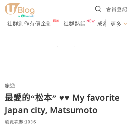
會員登記
社群創作有價企劃
社群熱話
成為U Creato
更多
旅遊
最愛的“松本” ♥♥ My favorite
Japan city, Matsumoto
瀏覽次數:1036