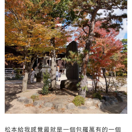
松本給我感覺最就是一個包羅萬有的一個