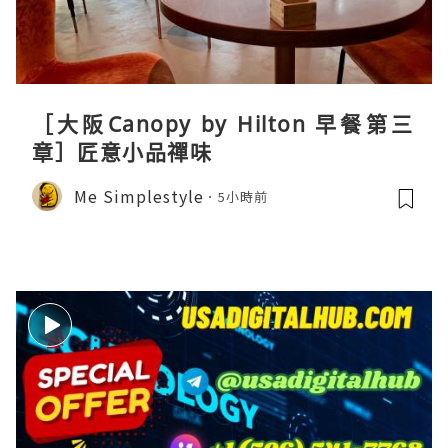
［大阪Canopy by Hilton 早餐第三
章］匠意小品禪味
Me Simplestyle
5小時前