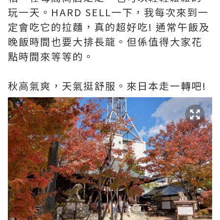
玩一天。HARD SELL一下，我每次來到一
定會吃它的拉麵，真的超好吃! 通常午飯及
晚飯時間也要大排長龍。但係值得大家花
點時間來等等的。
秋高氣爽，天氣挺舒服。來日本走一轉吧!