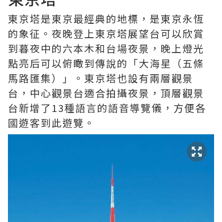
東京塔是東京最經典的地標，是東京永恆
的象征。夜晚登上東京塔展望台可以欣賞
到暮夜中的六本木和台場夜景，晚上燈光
點亮后可以俯瞰到傳說的「大海星（五條
馬路匯集）」。東京塔也設有兩層觀景
台，中心觀景台適合拍攝夜景，頂層觀景
台新增了13種語言的語音導覽儀，方便各
國遊客到此遊覽。