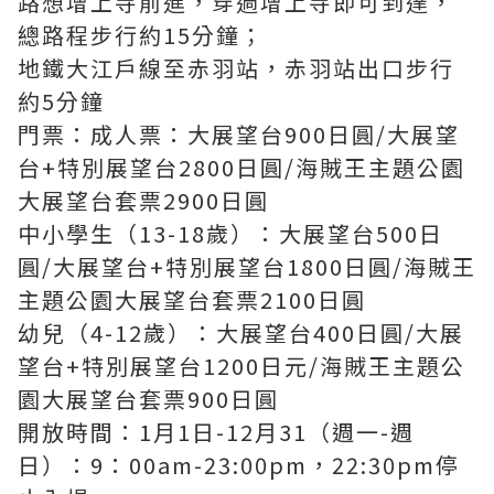
路想增上寺前進，穿過增上寺即可到達，
總路程步行約15分鐘；
地鐵大江戶線至赤羽站，赤羽站出口步行
約5分鐘
門票：成人票：大展望台900日圓/大展望
台+特別展望台2800日圓/海賊王主題公園
大展望台套票2900日圓
中小學生（13-18歲）：大展望台500日
圓/大展望台+特別展望台1800日圓/海賊王
主題公園大展望台套票2100日圓
幼兒（4-12歲）：大展望台400日圓/大展
望台+特別展望台1200日元/海賊王主題公
園大展望台套票900日圓
開放時間：1月1日-12月31（週一-週
日）：9：00am-23:00pm，22:30pm停