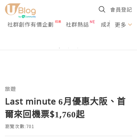
會員登記
社群創作有價企劃
社群熱話
成為U Creato
更多
旅遊
Last minute 6月優惠大阪、首
爾來回機票$1,760起
瀏覽次數:701