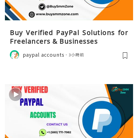
Buy Verified PayPal Solutions for
Freelancers & Businesses
paypal accounts
3小時前