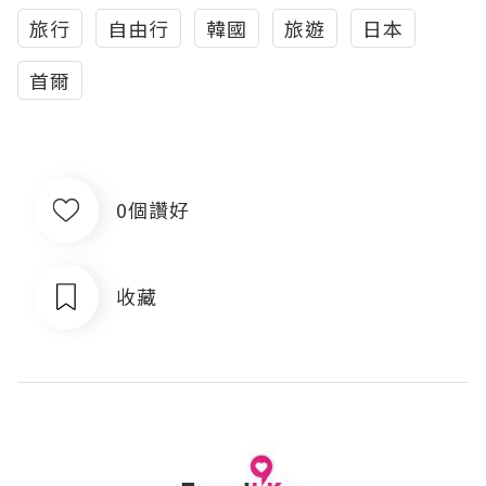
旅行
自由行
韓國
旅遊
日本
首爾
0個讚好
收藏