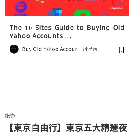
The 10 Sites Guide to Buying Old
Yahoo Accounts ...
Buy Old Yahoo Accoun
3小時前
旅遊
【東京自由行】東京五大精選夜