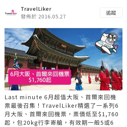
TravelLiker
追蹤
發佈於 2016.05.27
Last minute 6月超值大阪、首爾來回機
票最後召集！TravelLiker精選了一系列6
月大阪、首爾來回機票，票價低至$1,760
起，包20kg行李寄艙，有效期一般5或6