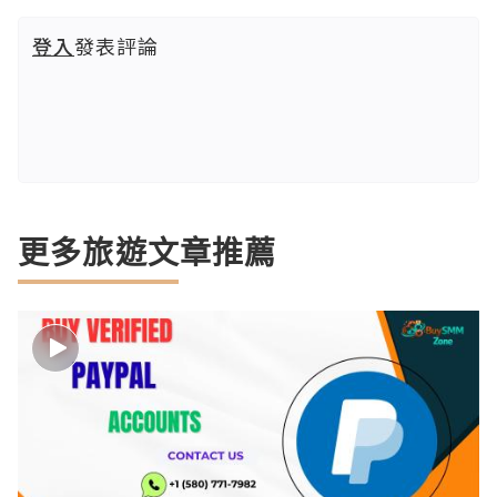
登入
發表評論
更多旅遊文章推薦