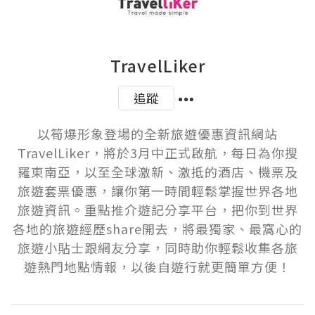
TravelLiker
追蹤
以筍爆形象登場的全新旅遊優惠資訊網站
TravelLiker，將於3月中正式啟航，每日為你搜
羅東南亞，以至全球激新、激抵的酒店、機票及
旅遊套票優惠，讓你第一時間輕鬆掌握世界各地
旅遊資訊。重點推介遊記分享平台，把你到世界
各地的旅遊經歷share開去，將最獨家、最窩心的
旅遊小貼士跟網友分享，同時助你輕鬆收集各旅
遊熱門地點情報，以後自遊行就更簡單方便！