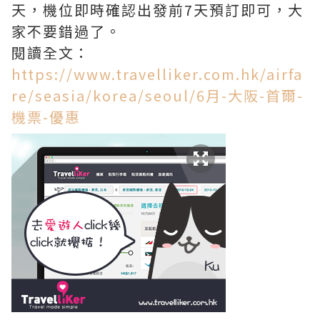
天，機位即時確認出發前7天預訂即可，大
家不要錯過了。
閱讀全文：
https://www.travelliker.com.hk/airfa
re/seasia/korea/seoul/6月-大阪-首爾-
機票-優惠