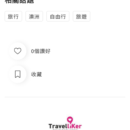
旅行
澳洲
自由行
旅遊
0個讚好
收藏