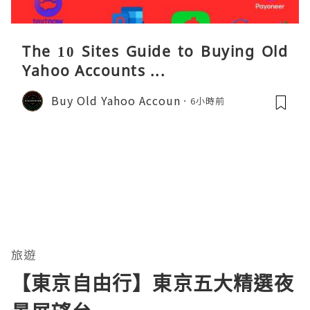
The 10 Sites Guide to Buying Old
Yahoo Accounts ...
Buy Old Yahoo Accoun
6小時前
旅遊
【東京自由行】東京五大精選夜