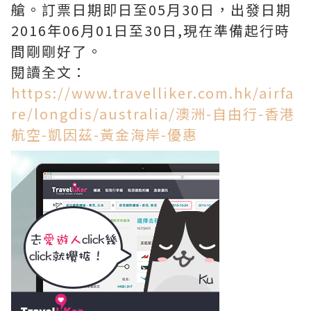
艙。訂票日期即日至05月30日，出發日期
2016年06月01日至30日,現在準備起行時
間剛剛好了。
閱讀全文：
https://www.travelliker.com.hk/airfa
re/longdis/australia/澳洲-自由行-香港
航空-凱因茲-黃金海岸-優惠