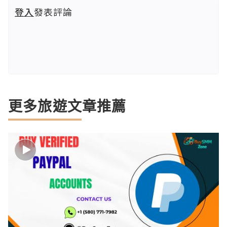
登入
發表評論
更多旅遊文章推薦