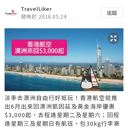
TravelLiker
追蹤
發佈於 2016.05.24
淡季去澳洲自由行好抵玩！香港航空就推
出6月出來回澳洲凱因茲及黃金海岸優惠
$3,000起，去程逢星期二及星期六；回程
逢星期三及星期日有航班，包30kg行李寄