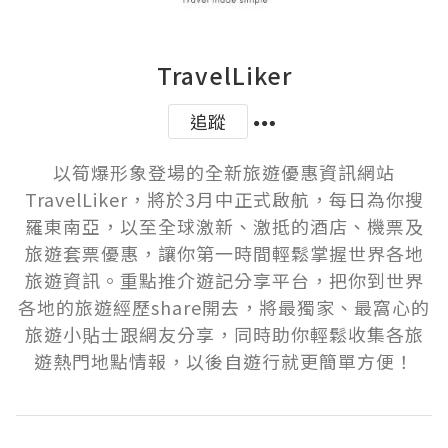
TravelLiker
追蹤
以筍爆形象登場的全新旅遊優惠資訊網站
TravelLiker，將於3月中正式啟航，每日為你搜
羅東南亞，以至全球激新、激抵的酒店、機票及
旅遊套票優惠，讓你第一時間輕鬆掌握世界各地
旅遊資訊。重點推介遊記分享平台，把你到世界
各地的旅遊經歷share開去，將最獨家、最窩心的
旅遊小貼士跟網友分享，同時助你輕鬆收集各旅
遊熱門地點情報，以後自遊行就更簡單方便！