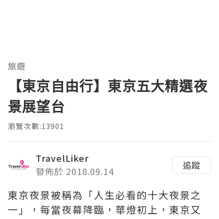
旅遊
【東京自由行】東京五大精選夜
景展望台
瀏覽次數:13901
TravelLiker
追蹤
發佈於 2018.09.14
東京夜景被稱為「人生必看的十大夜景之
一」，每當夜幕降臨，華燈初上，東京又