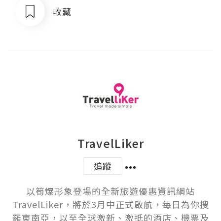
收藏
TravelLiker
追蹤
以筍爆形象登場的全新旅遊優惠資訊網站
TravelLiker，將於3月中正式啟航，每日為你搜
羅東南亞，以至全球激新、激抵的酒店、機票及