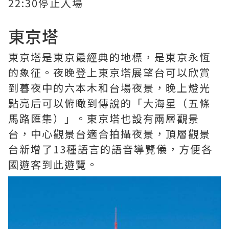
22:30停止入場
東京塔
東京塔是東京最經典的地標，是東京永恆
的象征。夜晚登上東京塔展望台可以欣賞
到暮夜中的六本木和台場夜景，晚上燈光
點亮后可以俯瞰到傳說的「大海星（五條
馬路匯集）」。東京塔也設有兩層觀景
台，中心觀景台適合拍攝夜景，頂層觀景
台新增了13種語言的語音導覽儀，方便各
國遊客到此遊覽。