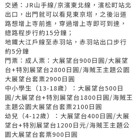
交通：JR山手線/京濱東北線，濱松町站北
出口，出門就可以看見東京塔，之後沿道
路想增上寺前進，穿過增上寺即可到達，
總路程步行約15分鐘；
地鐵大江戶線至赤羽站，赤羽站出口步行
約5分鐘
門票：成人票：大展望台900日圓/大展望
台+特別展望台2800日圓/海賊王主題公園
大展望台套票2900日圓
中小學生（13-18歲）：大展望台500日
圓/大展望台+特別展望台1800日圓/海賊王
主題公園大展望台套票2100日圓
幼兒（4-12歲）：大展望台400日圓/大展
望台+特別展望台1200日元/海賊王主題公
園大展望台套票900日圓