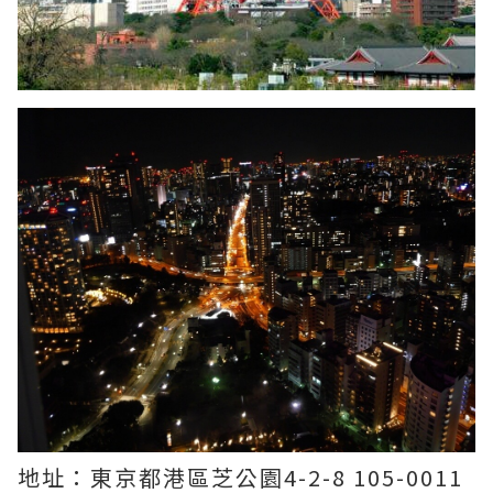
地址：東京都港區芝公園4-2-8 105-0011