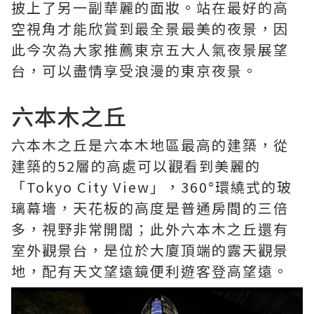
披上了另一副華麗的面妝。站在最好的高
空視角才能欣賞到最全景最美的夜景，因
此今次為大家推薦東京五大人氣夜景展望
台，可以盡情享受浪漫的東京夜景。
六本木之丘
六本木之丘是六本木地區最高的建築，從
建築的52層的高處可以觀看到美麗的
「Tokyo City View」，360°環繞式的玻
璃幕墻，天花板的高度是普通房間的三倍
多，視野非常開闊；此外六本木之丘還有
室外觀景台，是位於大廈頂端的露天觀景
地，配有天文望遠鏡便利遊客登高望遠。