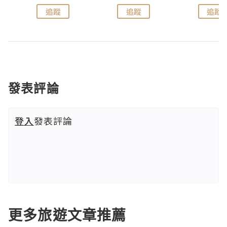
追蹤
追蹤
追蹤
發表評論
登入
發表評論
更多旅遊文章推薦