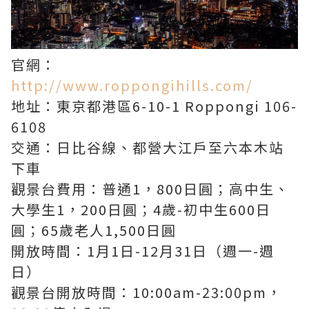
官網：
http://www.roppongihills.com/
地址：東京都港區6-10-1 Roppongi 106-
6108
交通：日比谷線、都營大江戶至六本木站
下車
觀景台費用：普通1，800日圓；高中生、
大學生1，200日圓；4歲-初中生600日
圓；65歲老人1,500日圓
開放時間：1月1日-12月31日（週一-週
日）
觀景台開放時間：10:00am-23:00pm，