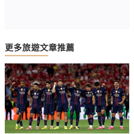
更多旅遊文章推薦