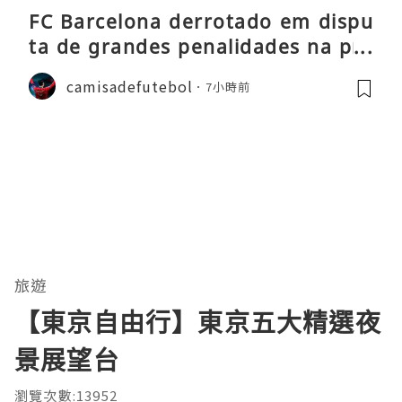
FC Barcelona derrotado em dispu
ta de grandes penalidades na pré
-época
camisadefutebol
7小時前
旅遊
【東京自由行】東京五大精選夜
景展望台
瀏覽次數:13952