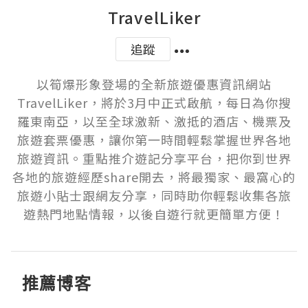
TravelLiker
追蹤
以筍爆形象登場的全新旅遊優惠資訊網站
TravelLiker，將於3月中正式啟航，每日為你搜
羅東南亞，以至全球激新、激抵的酒店、機票及
旅遊套票優惠，讓你第一時間輕鬆掌握世界各地
旅遊資訊。重點推介遊記分享平台，把你到世界
各地的旅遊經歷share開去，將最獨家、最窩心的
旅遊小貼士跟網友分享，同時助你輕鬆收集各旅
遊熱門地點情報，以後自遊行就更簡單方便！
推薦博客