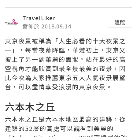
TravelLiker
追蹤
發佈於 2018.09.14
東京夜景被稱為「人生必看的十大夜景之
一」，每當夜幕降臨，華燈初上，東京又
披上了另一副華麗的面妝。站在最好的高
空視角才能欣賞到最全景最美的夜景，因
此今次為大家推薦東京五大人氣夜景展望
台，可以盡情享受浪漫的東京夜景。
六本木之丘
六本木之丘是六本木地區最高的建築，從
建築的52層的高處可以觀看到美麗的