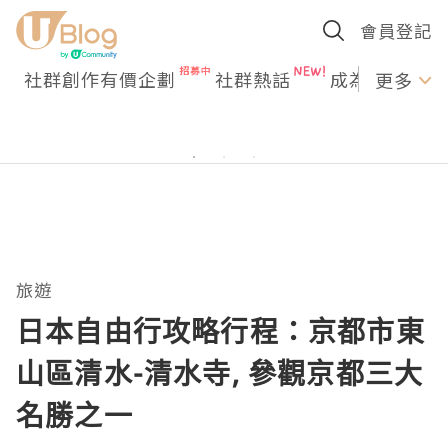
會員登記
社群創作有價企劃
社群熱話
成為U Creato
更多
旅遊
日本自由行攻略行程：京都市東
山區清水-清水寺, 參觀京都三大
名勝之一