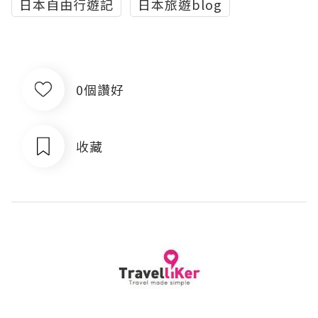
日本自由行遊記
日本旅遊blog
0個讚好
收藏