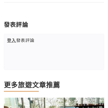
發表評論
登入
發表評論
更多旅遊文章推薦