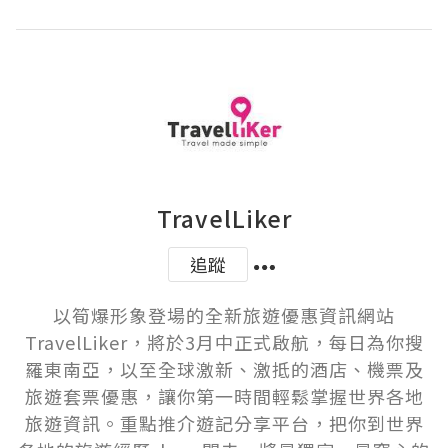
TravelLiker
追蹤
以筍爆形象登場的全新旅遊優惠資訊網站
TravelLiker，將於3月中正式啟航，每日為你搜
羅東南亞，以至全球激新、激抵的酒店、機票及
旅遊套票優惠，讓你第一時間輕鬆掌握世界各地
旅遊資訊。重點推介遊記分享平台，把你到世界