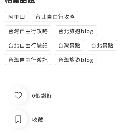
阿里山
台北自由行攻略
台灣自由行攻略
台北旅遊blog
台北自由行遊記
台灣景點
台北景點
台灣自由行遊記
台灣旅遊blog
0個讚好
收藏