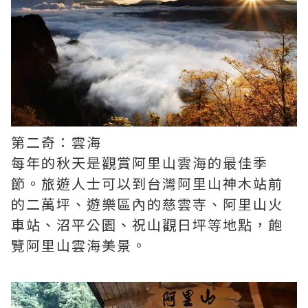
第二奇：雲海
每年的秋天是觀賞阿里山雲海的最佳季
節。旅遊人士可以到台灣阿里山神木站前
的二萬坪、遊樂區內的慈雲寺、阿里山火
車站、沼平公園、祝山觀日坪等地點，飽
覽阿里山雲海美景。