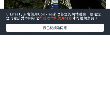
U Lifestyle 會使用Cookies來改善您的網站體驗，請確定
您同意接受本網站之
私隱政策和使用條款
才可繼續瀏覽。
我已閱讀及同意