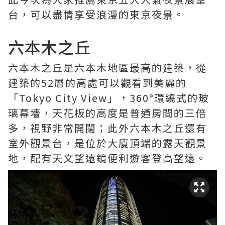
台，可以盡情享受浪漫的東京夜景。
六本木之丘
六本木之丘是六本木地區最高的建築，從
建築的52層的高處可以觀看到美麗的
「Tokyo City View」，360°環繞式的玻
璃幕墻，天花板的高度是普通房間的三倍
多，視野非常開闊；此外六本木之丘還有
室外觀景台，是位於大廈頂端的露天觀景
地，配有天文望遠鏡便利遊客登高望遠。