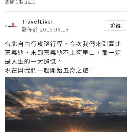
瀏覽次數:1655
TravelLiker
追蹤
發佈於 2015.06.16
台北自由行攻略行程，今次我們來到臺北
嘉義縣，來到嘉義縣不上阿里山，那一定
是人生的一大遺憾。
現在與我們一起開始五奇之旅！