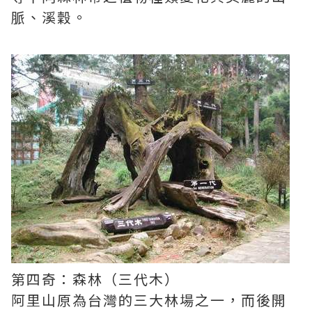
脈、溪穀。
第四奇：森林（三代木）
阿里山原為台灣的三大林場之一，而後開