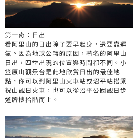
第一奇：日出
看阿里山的日出除了要早起身，還要靠運
氣。因為地球公轉的原因，著名的阿里山
日出，四季出現的位置與時間都不同。小
笠原山觀景台是此地欣賞日出的最佳地
點，你可以到阿里山火車站或沼平站搭乘
祝山觀日火車，也可以從沼平公園觀日步
道牌樓拾階而上。