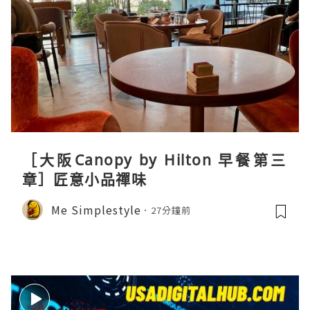
［大阪Canopy by Hilton 早餐第三
章］匠意小品禪味
Me Simplestyle
27分鐘前