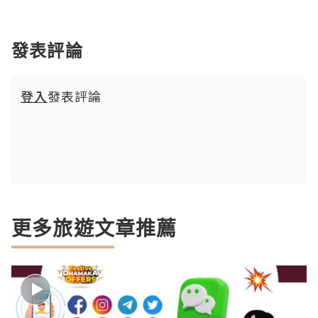
發表評論
登入
發表評論
更多旅遊文章推薦