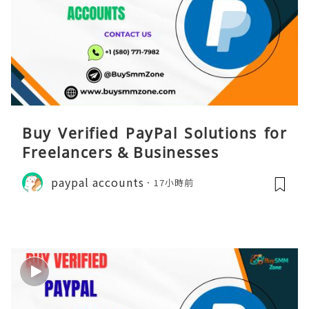
Buy Verified PayPal Solutions for
Freelancers & Businesses
paypal accounts
17小時前