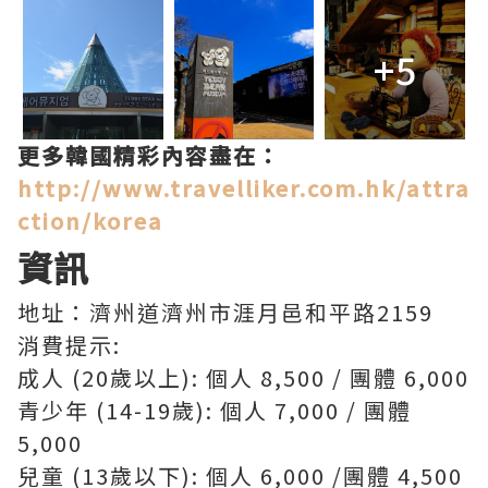
+5
更多韓國精彩內容盡在：
http://www.travelliker.com.hk/attra
ction/korea
資訊
地址：濟州道濟州市涯月邑和平路2159
消費提示:
成人 (20歲以上): 個人 8,500 / 團體 6,000
青少年 (14-19歲): 個人 7,000 / 團體
5,000
兒童 (13歲以下): 個人 6,000 /團體 4,500