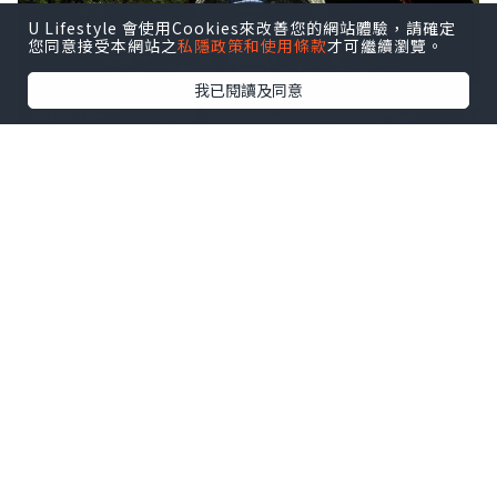
U Lifestyle 會使用Cookies來改善您的網站體驗，請確定
您同意接受本網站之
私隱政策和使用條款
才可繼續瀏覽。
我已閱讀及同意
官網：