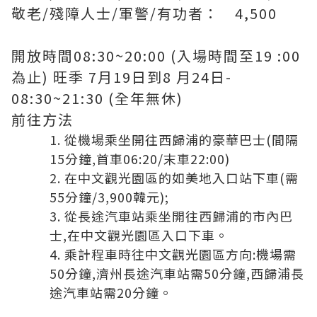
敬老/殘障人士/軍警/有功者： 4,500
開放時間08:30~20:00 (入場時間至19 :00
為止) 旺季 7月19日到8 月24日-
08:30~21:30 (全年無休)
前往方法
從機場乘坐開往西歸浦的豪華巴士(間隔
15分鐘,首車06:20/末車22:00)
在中文觀光園區的如美地入口站下車(需
55分鐘/3,900韓元);
從長途汽車站乘坐開往西歸浦的市內巴
士,在中文觀光園區入口下車。
乘計程車時往中文觀光園區方向:機場需
50分鐘,濟州長途汽車站需50分鐘,西歸浦長
途汽車站需20分鐘。