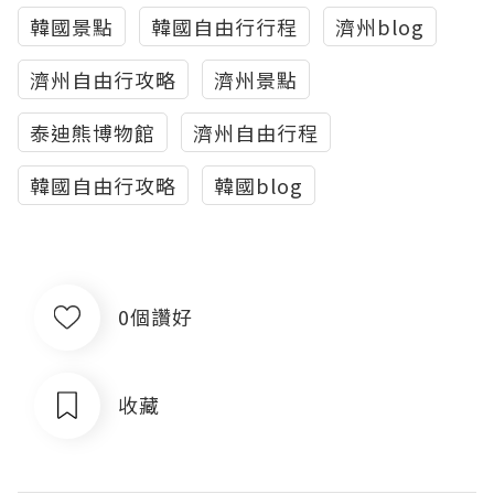
韓國景點
韓國自由行行程
濟州blog
濟州自由行攻略
濟州景點
泰迪熊博物館
濟州自由行程
韓國自由行攻略
韓國blog
0個讚好
收藏