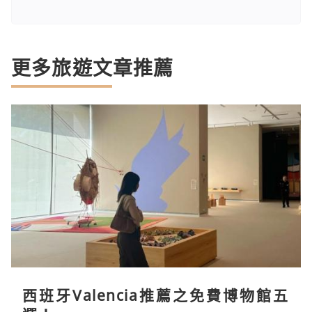
更多旅遊文章推薦
西班牙Valencia推薦之免費博物館五