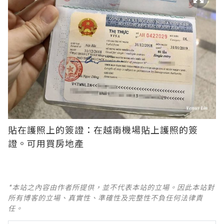
貼在護照上的簽證：在越南機場貼上護照的簽
證。可用買房地產
*本站之內容由作者所提供，並不代表本站的立場。因此本站對
所有博客的立場、真實性、準確性及完整性不負任何法律責
任。