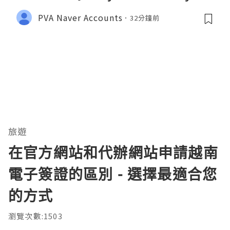
PVA Naver Accounts
32分鐘前
旅遊
在官方網站和代辦網站申請越南
電子簽證的區別 - 選擇最適合您
的方式
瀏覽次數:1503