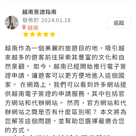
越南簽證指南
發佈於 2024.01.18
追蹤
越南
越南作為一個美麗的旅遊目的地，吸引越
來越多的遊客前往探索其豐富的文化和自
然景觀。 如今，越南已經開始推行電子簽
證申請，讓遊客可以更方便地進入這個國
家。 在網路上，我們可以看到許多網站提
供越南電子簽證的申請服務，其中包括官
方網站和代辦網站。 然而，官方網站和代
辦網站之間是否有什麼區別呢？ 本文將為
您解答這個問題，並幫助您選擇最適合您
的方式。