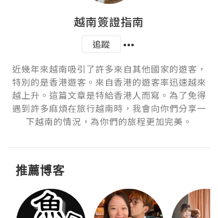
越南簽證指南
追蹤
近幾年來越南吸引了許多來自其他國家的遊客，
特別的是香港遊客。來自香港的遊客率迅速越來
越上升。這篇文章是特給香港人而寫。為了免得
遇到許多麻煩在旅行越南時，我會向你們分享一
下越南的情況，為你們的旅程更加完美。
推薦博客