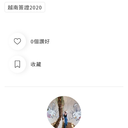
越南簽證2020
0個讚好
收藏