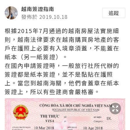
越南簽證指南
追蹤
發佈於 2019.10.18
根據2015年7月通過的越南房屋法實施細
則，越南法律要求在越南購買房地產的客
戶在護照上必要有入境章須蓋，不能蓋在
紙本（另一紙簽證）。
在國內申請簽證時，一般旅行社所代辦的
簽證都是紙本簽證，並不是黏貼在護照
上。當您到越南海關，他們會蓋章在紙本
簽證上，所以有些建商會嚴格審。